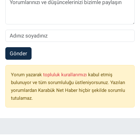
Gönder
Yorum yazarak
topluluk kurallarımızı
kabul etmiş
bulunuyor ve tüm sorumluluğu üstleniyorsunuz. Yazılan
yorumlardan Karabük Net Haber hiçbir şekilde sorumlu
tutulamaz.