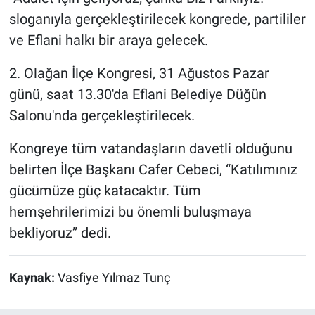
sloganıyla gerçekleştirilecek kongrede, partililer
ve Eflani halkı bir araya gelecek.
2. Olağan İlçe Kongresi, 31 Ağustos Pazar
günü, saat 13.30'da Eflani Belediye Düğün
Salonu'nda gerçekleştirilecek.
Kongreye tüm vatandaşların davetli olduğunu
belirten İlçe Başkanı Cafer Cebeci, “Katılımınız
gücümüze güç katacaktır. Tüm
hemşehrilerimizi bu önemli buluşmaya
bekliyoruz” dedi.
Kaynak:
Vasfiye Yılmaz Tunç