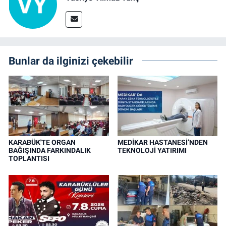
Bunlar da ilginizi çekebilir
KARABÜK'TE ORGAN
MEDİKAR HASTANESİ’NDEN
BAĞIŞINDA FARKINDALIK
TEKNOLOJİ YATIRIMI
TOPLANTISI