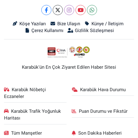
Köşe Yazıları
Bize Ulaşın
Künye / İletişim
Çerez Kullanımı
Gizlilik Sözleşmesi
Karabük'ün En Çok Ziyaret Edilen Haber Sitesi
Karabük Nöbetçi
Karabük Hava Durumu
Eczaneler
Karabük Trafik Yoğunluk
Puan Durumu ve Fikstür
Haritası
Tüm Manşetler
Son Dakika Haberleri