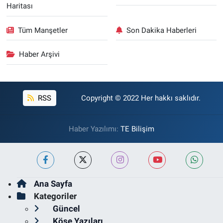
Haritası
Tüm Manşetler
Son Dakika Haberleri
Haber Arşivi
RSS
Copyright © 2022 Her hakkı saklıdır.
Haber Yazılımı:
TE Bilişim
Ana Sayfa
Kategoriler
Güncel
Köşe Yazıları