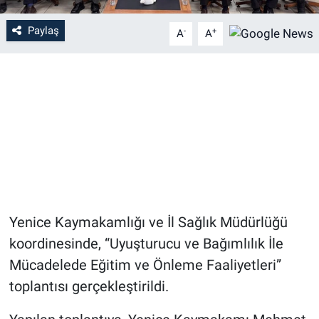
Paylaş
-
+
A
A
Yenice Kaymakamlığı ve İl Sağlık Müdürlüğü
koordinesinde, “Uyuşturucu ve Bağımlılık İle
Mücadelede Eğitim ve Önleme Faaliyetleri”
toplantısı gerçekleştirildi.