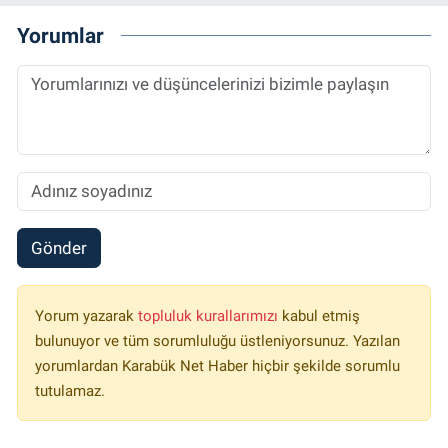
Yorumlar
Gönder
Yorum yazarak
topluluk kurallarımızı
kabul etmiş
bulunuyor ve tüm sorumluluğu üstleniyorsunuz. Yazılan
yorumlardan Karabük Net Haber hiçbir şekilde sorumlu
tutulamaz.