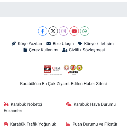
Köşe Yazıları
Bize Ulaşın
Künye / İletişim
Çerez Kullanımı
Gizlilik Sözleşmesi
Karabük'ün En Çok Ziyaret Edilen Haber Sitesi
Karabük Nöbetçi
Karabük Hava Durumu
Eczaneler
Karabük Trafik Yoğunluk
Puan Durumu ve Fikstür