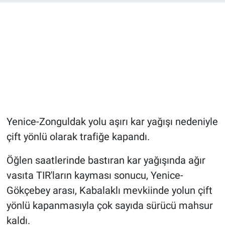
Yenice-Zonguldak yolu aşırı kar yağışı nedeniyle
çift yönlü olarak trafiğe kapandı.
Öğlen saatlerinde bastıran kar yağışında ağır
vasıta TIR'ların kayması sonucu, Yenice-
Gökçebey arası, Kabalaklı mevkiinde yolun çift
yönlü kapanmasıyla çok sayıda sürücü mahsur
kaldı.