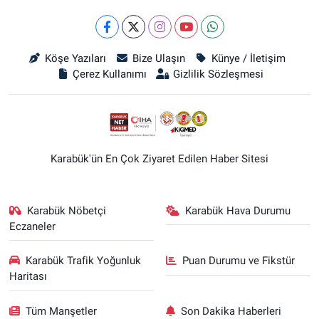
Köşe Yazıları
Bize Ulaşın
Künye / İletişim
Çerez Kullanımı
Gizlilik Sözleşmesi
Karabük'ün En Çok Ziyaret Edilen Haber Sitesi
Karabük Nöbetçi
Karabük Hava Durumu
Eczaneler
Karabük Trafik Yoğunluk
Puan Durumu ve Fikstür
Haritası
Tüm Manşetler
Son Dakika Haberleri