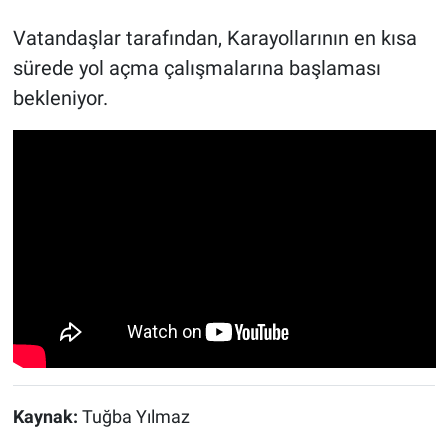
Vatandaşlar tarafından, Karayollarının en kısa
sürede yol açma çalışmalarına başlaması
bekleniyor.
Kaynak:
Tuğba Yılmaz