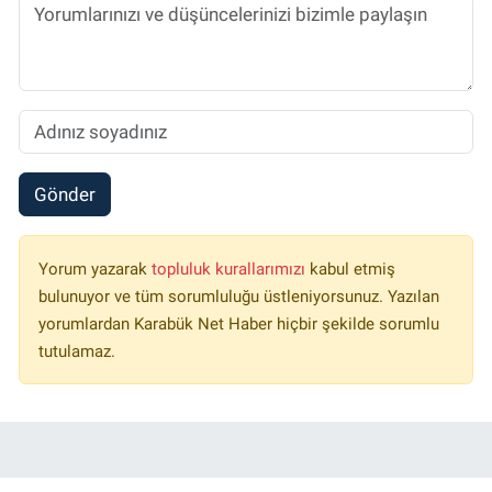
Gönder
Yorum yazarak
topluluk kurallarımızı
kabul etmiş
bulunuyor ve tüm sorumluluğu üstleniyorsunuz. Yazılan
yorumlardan Karabük Net Haber hiçbir şekilde sorumlu
tutulamaz.