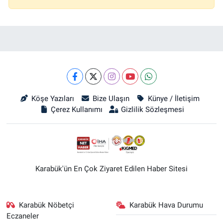
Köşe Yazıları
Bize Ulaşın
Künye / İletişim
Çerez Kullanımı
Gizlilik Sözleşmesi
Karabük'ün En Çok Ziyaret Edilen Haber Sitesi
Karabük Nöbetçi
Karabük Hava Durumu
Eczaneler