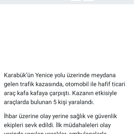
Karabük’ün Yenice yolu üzerinde meydana
gelen trafik kazasında, otomobil ile hafif ticari
araç kafa kafaya çarpıştı. Kazanın etkisiyle
araçlarda bulunan 5 kişi yaralandı.
İhbar üzerine olay yerine sağlık ve güvenlik
ekipleri sevk edildi. İlk müdahaleleri olay