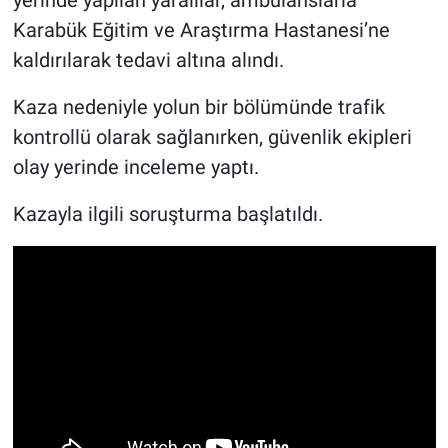
yerinde yapılan yaralılar, ambulanslarla
Karabük Eğitim ve Araştırma Hastanesi’ne
kaldırılarak tedavi altına alındı.
Kaza nedeniyle yolun bir bölümünde trafik
kontrollü olarak sağlanırken, güvenlik ekipleri
olay yerinde inceleme yaptı.
Kazayla ilgili soruşturma başlatıldı.