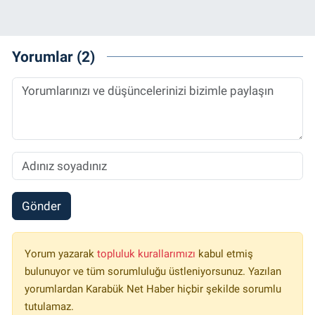
Yorumlar (2)
Gönder
Yorum yazarak
topluluk kurallarımızı
kabul etmiş
bulunuyor ve tüm sorumluluğu üstleniyorsunuz. Yazılan
yorumlardan Karabük Net Haber hiçbir şekilde sorumlu
tutulamaz.