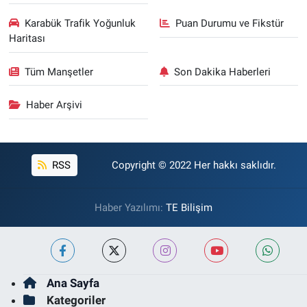
Karabük Trafik Yoğunluk
Puan Durumu ve Fikstür
Haritası
Tüm Manşetler
Son Dakika Haberleri
Haber Arşivi
RSS
Copyright © 2022 Her hakkı saklıdır.
Haber Yazılımı:
TE Bilişim
Ana Sayfa
Kategoriler