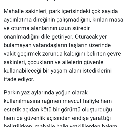
Mahalle sakinleri, park içerisindeki çok sayıda
aydınlatma direğinin çalışmadığını, kırılan masa
ve oturma alanlarının uzun süredir
onarılmadığını dile getiriyor. Oturacak yer
bulamayan vatandaşların taşların üzerinde
vakit geçirmek zorunda kaldığını belirten çevre
sakinleri, çocukların ve ailelerin güvenle
kullanabileceği bir yaşam alanı istediklerini
ifade ediyor.
Parkın yaz aylarında yoğun olarak
kullanılmasına rağmen mevcut haliyle hem
estetik açıdan kötü bir görüntü oluşturduğu
hem de güvenlik açısından endişe yarattığı
belirtilirken, mahalle halkı yetkililerden bakım