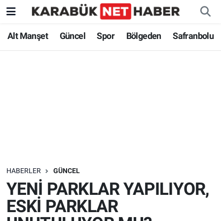
Alt Manşet
Güncel
Spor
Bölgeden
Safranbolu
HABERLER
GÜNCEL
YENİ PARKLAR YAPILIYOR,
ESKİ PARKLAR