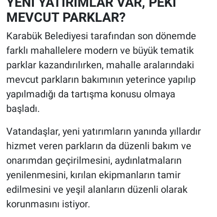
YENİ YATIRIMLAR VAR, PEKİ
MEVCUT PARKLAR?
Karabük Belediyesi tarafından son dönemde
farklı mahallelere modern ve büyük tematik
parklar kazandırılırken, mahalle aralarındaki
mevcut parkların bakımının yeterince yapılıp
yapılmadığı da tartışma konusu olmaya
başladı.
Vatandaşlar, yeni yatırımların yanında yıllardır
hizmet veren parkların da düzenli bakım ve
onarımdan geçirilmesini, aydınlatmaların
yenilenmesini, kırılan ekipmanların tamir
edilmesini ve yeşil alanların düzenli olarak
korunmasını istiyor.