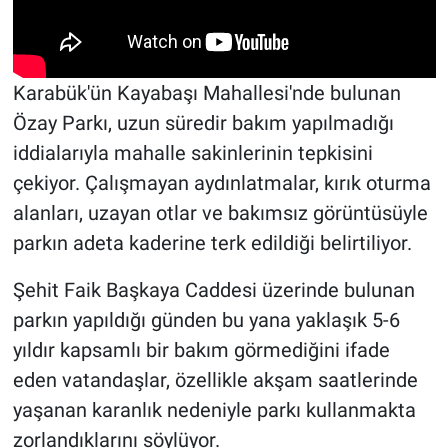
Karabük'ün Kayabaşı Mahallesi'nde bulunan
Özay Parkı, uzun süredir bakım yapılmadığı
iddialarıyla mahalle sakinlerinin tepkisini
çekiyor. Çalışmayan aydınlatmalar, kırık oturma
alanları, uzayan otlar ve bakımsız görüntüsüyle
parkın adeta kaderine terk edildiği belirtiliyor.
Şehit Faik Başkaya Caddesi üzerinde bulunan
parkın yapıldığı günden bu yana yaklaşık 5-6
yıldır kapsamlı bir bakım görmediğini ifade
eden vatandaşlar, özellikle akşam saatlerinde
yaşanan karanlık nedeniyle parkı kullanmakta
zorlandıklarını söylüyor.