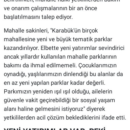
ve onarım çalışmalarının bir an önce
başlatılmasını talep ediyor.
Mahalle sakinleri, "Karabük'ün birçok
mahallesine yeni ve büyük tematik parklar
kazandırılıyor. Elbette yeni yatırımlar sevindirici
ancak yıllardır kullanılan mahalle parklarının
bakımı da ihmal edilmemeli. Çocuklarımızın
oynadığı, yaşlılarımızın dinlendiği bu alanlar da
en az yeni yapılan parklar kadar değerli.
Parkımızın yeniden ışıl ışıl olduğu, ailelerin
güvenle vakit geçirebildiği bir sosyal yaşam
alanı haline gelmesini istiyoruz" diyerek
yetkililerden acil çözüm beklediklerini ifade etti.