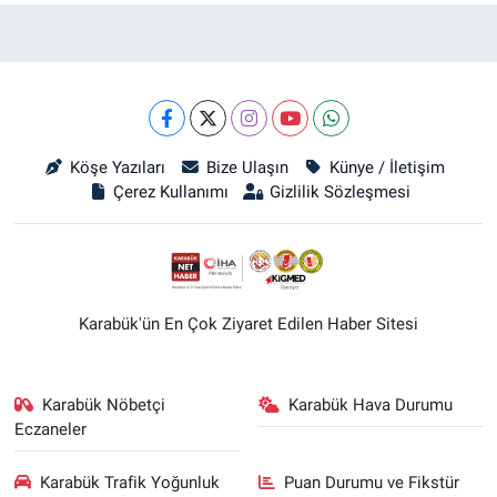
Köşe Yazıları
Bize Ulaşın
Künye / İletişim
Çerez Kullanımı
Gizlilik Sözleşmesi
Karabük'ün En Çok Ziyaret Edilen Haber Sitesi
Karabük Nöbetçi
Karabük Hava Durumu
Eczaneler
Karabük Trafik Yoğunluk
Puan Durumu ve Fikstür