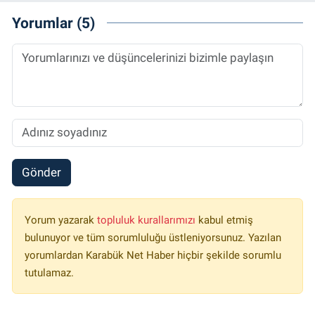
Yorumlar (5)
Gönder
Yorum yazarak
topluluk kurallarımızı
kabul etmiş
bulunuyor ve tüm sorumluluğu üstleniyorsunuz. Yazılan
yorumlardan Karabük Net Haber hiçbir şekilde sorumlu
tutulamaz.