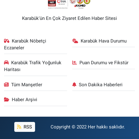
Karabük'ün En Çok Ziyaret Edilen Haber Sitesi
Karabük Nöbetçi
Karabük Hava Durumu
Eczaneler
Karabük Trafik Yoğunluk
Puan Durumu ve Fikstür
Haritası
Tüm Manşetler
Son Dakika Haberleri
Haber Arşivi
RSS
Copyright © 2022 Her hakkı saklıdır.