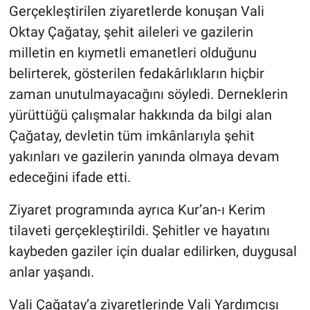
Gerçekleştirilen ziyaretlerde konuşan Vali
Oktay Çağatay, şehit aileleri ve gazilerin
milletin en kıymetli emanetleri olduğunu
belirterek, gösterilen fedakârlıkların hiçbir
zaman unutulmayacağını söyledi. Derneklerin
yürüttüğü çalışmalar hakkında da bilgi alan
Çağatay, devletin tüm imkânlarıyla şehit
yakınları ve gazilerin yanında olmaya devam
edeceğini ifade etti.
Ziyaret programında ayrıca Kur’an-ı Kerim
tilaveti gerçekleştirildi. Şehitler ve hayatını
kaybeden gaziler için dualar edilirken, duygusal
anlar yaşandı.
Vali Çağatay’a ziyaretlerinde Vali Yardımcısı