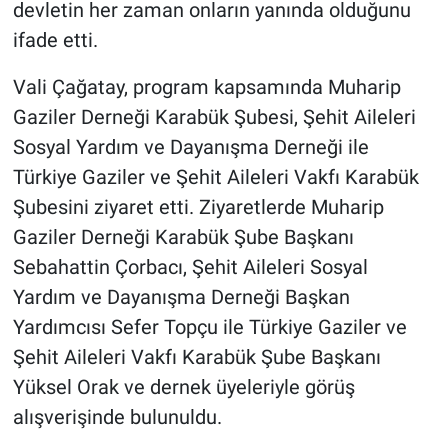
devletin her zaman onların yanında olduğunu
ifade etti.
Vali Çağatay, program kapsamında Muharip
Gaziler Derneği Karabük Şubesi, Şehit Aileleri
Sosyal Yardım ve Dayanışma Derneği ile
Türkiye Gaziler ve Şehit Aileleri Vakfı Karabük
Şubesini ziyaret etti. Ziyaretlerde Muharip
Gaziler Derneği Karabük Şube Başkanı
Sebahattin Çorbacı, Şehit Aileleri Sosyal
Yardım ve Dayanışma Derneği Başkan
Yardımcısı Sefer Topçu ile Türkiye Gaziler ve
Şehit Aileleri Vakfı Karabük Şube Başkanı
Yüksel Orak ve dernek üyeleriyle görüş
alışverişinde bulunuldu.