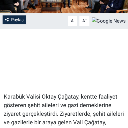
Paylaş
-
+
A
A
Karabük Valisi Oktay Çağatay, kentte faaliyet
gösteren şehit aileleri ve gazi derneklerine
ziyaret gerçekleştirdi. Ziyaretlerde, şehit aileleri
ve gazilerle bir araya gelen Vali Çağatay,