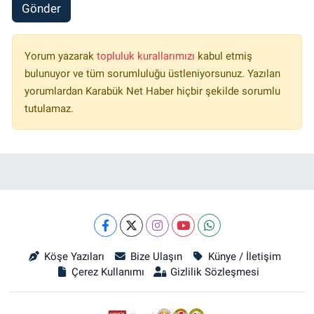
Gönder
Yorum yazarak
topluluk kurallarımızı
kabul etmiş
bulunuyor ve tüm sorumluluğu üstleniyorsunuz. Yazılan
yorumlardan Karabük Net Haber hiçbir şekilde sorumlu
tutulamaz.
Köşe Yazıları
Bize Ulaşın
Künye / İletişim
Çerez Kullanımı
Gizlilik Sözleşmesi