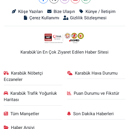
Köşe Yazıları
Bize Ulaşın
Künye / İletişim
Çerez Kullanımı
Gizlilik Sözleşmesi
Karabük'ün En Çok Ziyaret Edilen Haber Sitesi
Karabük Nöbetçi
Karabük Hava Durumu
Eczaneler
Karabük Trafik Yoğunluk
Puan Durumu ve Fikstür
Haritası
Tüm Manşetler
Son Dakika Haberleri
Haber Arşivi