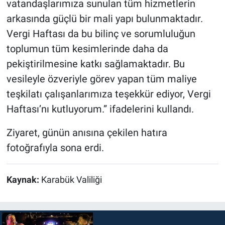
vatandaşlarımıza sunulan tüm hizmetlerin
arkasında güçlü bir mali yapı bulunmaktadır.
Vergi Haftası da bu bilinç ve sorumluluğun
toplumun tüm kesimlerinde daha da
pekiştirilmesine katkı sağlamaktadır. Bu
vesileyle özveriyle görev yapan tüm maliye
teşkilatı çalışanlarımıza teşekkür ediyor, Vergi
Haftası’nı kutluyorum.” ifadelerini kullandı.
Ziyaret, günün anısına çekilen hatıra
fotoğrafıyla sona erdi.
Kaynak:
Karabük Valiliği