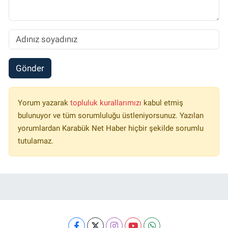
Gönder
Yorum yazarak
topluluk kurallarımızı
kabul etmiş
bulunuyor ve tüm sorumluluğu üstleniyorsunuz. Yazılan
yorumlardan Karabük Net Haber hiçbir şekilde sorumlu
tutulamaz.