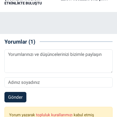
ETKİNLİKTE BULUŞTU
Yorumlar (1)
Gönder
Yorum yazarak
topluluk kurallarımızı
kabul etmiş