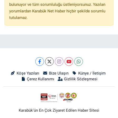
bulunuyor ve tüm sorumluluğu üstleniyorsunuz. Yazılan
yorumlardan Karabük Net Haber hiçbir şekilde sorumlu
tutulamaz.
Köşe Yazıları
Bize Ulaşın
Künye / İletişim
Çerez Kullanımı
Gizlilik Sözleşmesi
Karabük'ün En Çok Ziyaret Edilen Haber Sitesi