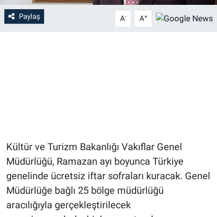
Paylaş
-
+
A
A
Kültür ve Turizm Bakanlığı Vakıflar Genel
Müdürlüğü, Ramazan ayı boyunca Türkiye
genelinde ücretsiz iftar sofraları kuracak. Genel
Müdürlüğe bağlı 25 bölge müdürlüğü
aracılığıyla gerçekleştirilecek