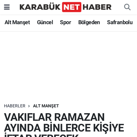
Alt Manşet
Güncel
Spor
Bölgeden
Safranbolu
HABERLER
ALT MANŞET
VAKIFLAR RAMAZAN
AYINDA BİNLERCE KİŞİYE