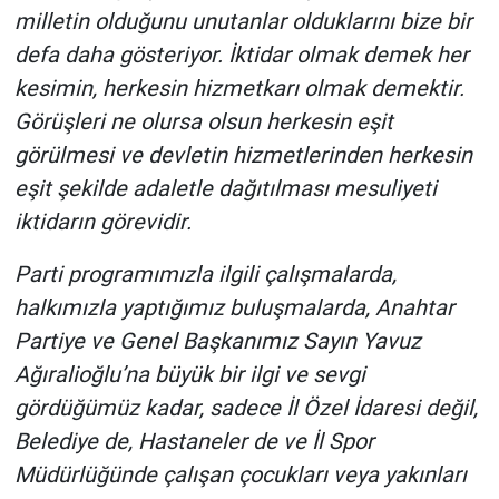
milletin olduğunu unutanlar olduklarını bize bir
defa daha gösteriyor. İktidar olmak demek her
kesimin, herkesin hizmetkarı olmak demektir.
Görüşleri ne olursa olsun herkesin eşit
görülmesi ve devletin hizmetlerinden herkesin
eşit şekilde adaletle dağıtılması mesuliyeti
iktidarın görevidir.
Parti programımızla ilgili çalışmalarda,
halkımızla yaptığımız buluşmalarda, Anahtar
Partiye ve Genel Başkanımız Sayın Yavuz
Ağıralioğlu’na büyük bir ilgi ve sevgi
gördüğümüz kadar, sadece İl Özel İdaresi değil,
Belediye de, Hastaneler de ve İl Spor
Müdürlüğünde çalışan çocukları veya yakınları