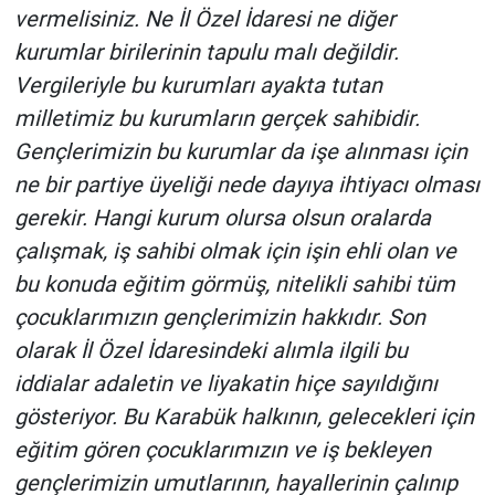
vermelisiniz. Ne İl Özel İdaresi ne diğer
kurumlar birilerinin tapulu malı değildir.
Vergileriyle bu kurumları ayakta tutan
milletimiz bu kurumların gerçek sahibidir.
Gençlerimizin bu kurumlar da işe alınması için
ne bir partiye üyeliği nede dayıya ihtiyacı olması
gerekir. Hangi kurum olursa olsun oralarda
çalışmak, iş sahibi olmak için işin ehli olan ve
bu konuda eğitim görmüş, nitelikli sahibi tüm
çocuklarımızın gençlerimizin hakkıdır. Son
olarak İl Özel İdaresindeki alımla ilgili bu
iddialar adaletin ve liyakatin hiçe sayıldığını
gösteriyor. Bu Karabük halkının, gelecekleri için
eğitim gören çocuklarımızın ve iş bekleyen
gençlerimizin umutlarının, hayallerinin çalınıp