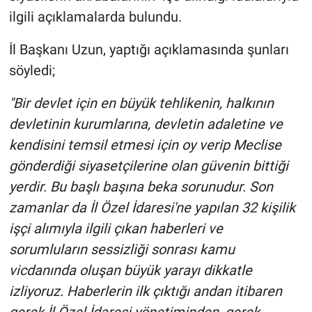
ilgili açıklamalarda bulundu.
İl Başkanı Uzun, yaptığı açıklamasında şunları
söyledi;
"Bir devlet için en büyük tehlikenin, halkının
devletinin kurumlarına, devletin adaletine ve
kendisini temsil etmesi için oy verip Meclise
gönderdiği siyasetçilerine olan güvenin bittiği
yerdir. Bu başlı başına beka sorunudur. Son
zamanlar da İl Özel İdaresi'ne yapılan 32 kişilik
işçi alımıyla ilgili çıkan haberleri ve
sorumluların sessizliği sonrası kamu
vicdanında oluşan büyük yarayı dikkatle
izliyoruz. Haberlerin ilk çıktığı andan itibaren