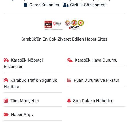
Çerez Kullanımı
Gizlilik Sözleşmesi
Karabük'ün En Çok Ziyaret Edilen Haber Sitesi
Karabük Nöbetçi
Karabük Hava Durumu
Eczaneler
Karabük Trafik Yoğunluk
Puan Durumu ve Fikstür
Haritası
Tüm Manşetler
Son Dakika Haberleri
Haber Arşivi