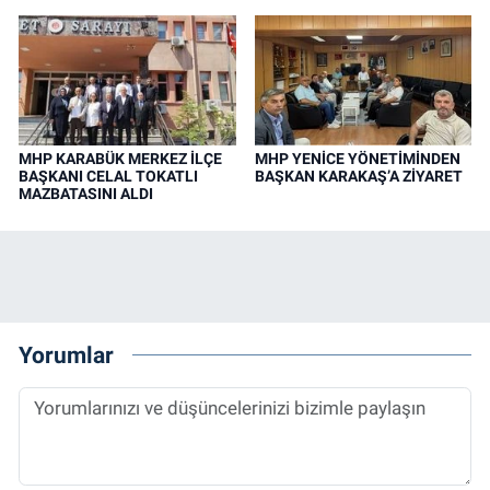
MHP KARABÜK MERKEZ İLÇE
MHP YENİCE YÖNETİMİNDEN
BAŞKANI CELAL TOKATLI
BAŞKAN KARAKAŞ’A ZİYARET
MAZBATASINI ALDI
Yorumlar