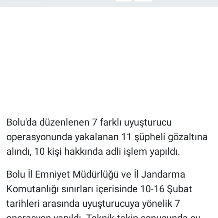
Bolu'da düzenlenen 7 farklı uyuşturucu
operasyonunda yakalanan 11 şüpheli gözaltına
alındı, 10 kişi hakkında adli işlem yapıldı.
Bolu İl Emniyet Müdürlüğü ve İl Jandarma
Komutanlığı sınırları içerisinde 10-16 Şubat
tarihleri arasında uyuşturucuya yönelik 7