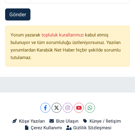
Gönder
Yorum yazarak
topluluk kurallarımızı
kabul etmiş
bulunuyor ve tüm sorumluluğu üstleniyorsunuz. Yazılan
yorumlardan Karabük Net Haber hiçbir şekilde sorumlu
tutulamaz.
Köşe Yazıları
Bize Ulaşın
Künye / İletişim
Çerez Kullanımı
Gizlilik Sözleşmesi