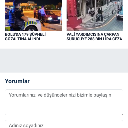
BOLU'DA 179 ŞÜPHELİ
VALİ YARDIMCISINA ÇARPAN
GÖZALTINA ALINDI
SÜRÜCÜYE 288 BİN LİRA CEZA
Yorumlar