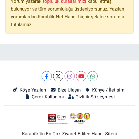
Yorum yazarak
topluluk kurallarımızı
kabul etmiş
bulunuyor ve tüm sorumluluğu üstleniyorsunuz. Yazılan
yorumlardan Karabük Net Haber hiçbir şekilde sorumlu
tutulamaz.
Köşe Yazıları
Bize Ulaşın
Künye / İletişim
Çerez Kullanımı
Gizlilik Sözleşmesi
Karabük'ün En Çok Ziyaret Edilen Haber Sitesi