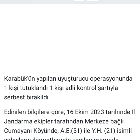
Karabük'ün yapılan uyuşturucu operasyonunda
1 kişi tutuklandı 1 kişi adli kontrol şartıyla
serbest bırakıldı.
Edinilen bilgilere göre; 16 Ekim 2023 tarihinde İl
Jandarma ekipler tarafından Merkeze bağlı
Cumayanı Köyünde, A.E.(51) ile Y.H. (21) isimli