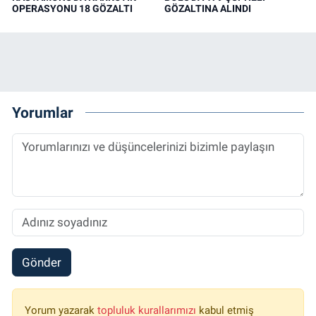
OPERASYONU 18 GÖZALTI
GÖZALTINA ALINDI
Yorumlar
Gönder
Yorum yazarak
topluluk kurallarımızı
kabul etmiş