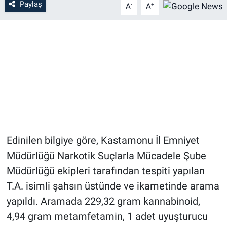
Paylaş
-
+
A
A
Edinilen bilgiye göre, Kastamonu İl Emniyet
Müdürlüğü Narkotik Suçlarla Mücadele Şube
Müdürlüğü ekipleri tarafından tespiti yapılan
T.A. isimli şahsın üstünde ve ikametinde arama
yapıldı. Aramada 229,32 gram kannabinoid,
4,94 gram metamfetamin, 1 adet uyuşturucu