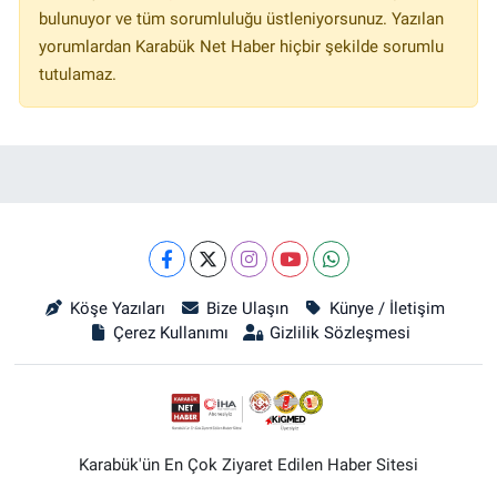
bulunuyor ve tüm sorumluluğu üstleniyorsunuz. Yazılan
yorumlardan Karabük Net Haber hiçbir şekilde sorumlu
tutulamaz.
Köşe Yazıları
Bize Ulaşın
Künye / İletişim
Çerez Kullanımı
Gizlilik Sözleşmesi
Karabük'ün En Çok Ziyaret Edilen Haber Sitesi