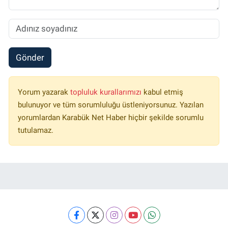
Gönder
Yorum yazarak
topluluk kurallarımızı
kabul etmiş
bulunuyor ve tüm sorumluluğu üstleniyorsunuz. Yazılan
yorumlardan Karabük Net Haber hiçbir şekilde sorumlu
tutulamaz.