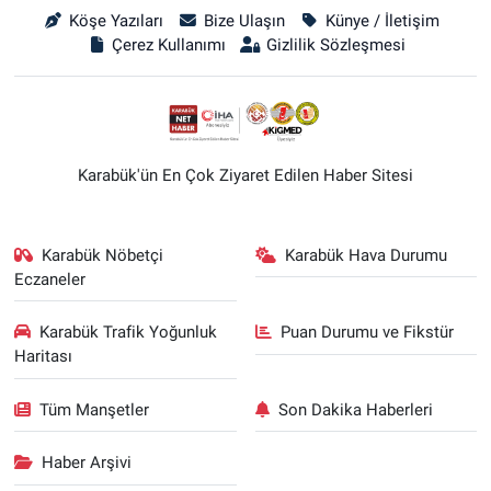
Köşe Yazıları
Bize Ulaşın
Künye / İletişim
Çerez Kullanımı
Gizlilik Sözleşmesi
Karabük'ün En Çok Ziyaret Edilen Haber Sitesi
Karabük Nöbetçi
Karabük Hava Durumu
Eczaneler
Karabük Trafik Yoğunluk
Puan Durumu ve Fikstür
Haritası
Tüm Manşetler
Son Dakika Haberleri
Haber Arşivi