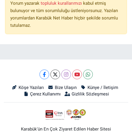
Yorum yazarak
topluluk kurallarımızı
kabul etmiş
bulunuyor ve tüm sorumluluğu üstleniyorsunuz. Yazılan
yorumlardan Karabük Net Haber hiçbir şekilde sorumlu
tutulamaz.
Köşe Yazıları
Bize Ulaşın
Künye / İletişim
Çerez Kullanımı
Gizlilik Sözleşmesi
Karabük'ün En Çok Ziyaret Edilen Haber Sitesi