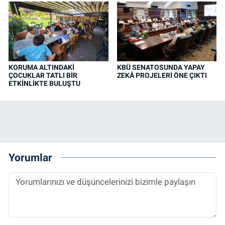
KORUMA ALTINDAKİ
KBÜ SENATOSUNDA YAPAY
ÇOCUKLAR TATLI BİR
ZEKÂ PROJELERİ ÖNE ÇIKTI
ETKİNLİKTE BULUŞTU
Yorumlar