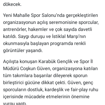
dökecek.
Yeni Mahalle Spor Salonu’nda gerçekleştirilen
organizasyonun açılış seremonisine sporcular,
antrenörler, hakemler ve çok sayıda davetli
katıldı. Saygı duruşu ve İstiklal Marşı’nın
okunmasıyla başlayan programda renkli
görüntüler yaşandı.
Açılışta konuşan Karabük Gençlik ve Spor İl
Müdürü Coşkun Güven, organizasyona katılan
tüm takımlara başarılar dileyerek sporun
birleştirici gücüne dikkat çekti. Güven, genç
sporcuların dostluk, kardeşlik ve fair-play ruhu
içerisinde mücadele etmelerinin önemine
vurgu yaptı.