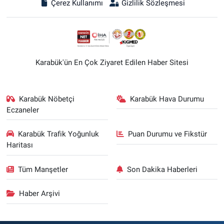
Çerez Kullanımı
Gizlilik Sözleşmesi
Karabük'ün En Çok Ziyaret Edilen Haber Sitesi
Karabük Nöbetçi
Karabük Hava Durumu
Eczaneler
Karabük Trafik Yoğunluk
Puan Durumu ve Fikstür
Haritası
Tüm Manşetler
Son Dakika Haberleri
Haber Arşivi