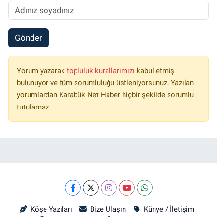
Gönder
Yorum yazarak
topluluk kurallarımızı
kabul etmiş
bulunuyor ve tüm sorumluluğu üstleniyorsunuz. Yazılan
yorumlardan Karabük Net Haber hiçbir şekilde sorumlu
tutulamaz.
Köşe Yazıları
Bize Ulaşın
Künye / İletişim