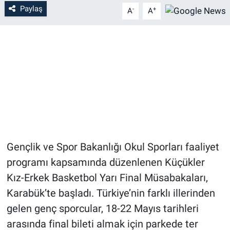
Paylaş
-
+
A
A
Gençlik ve Spor Bakanlığı Okul Sporları faaliyet
programı kapsamında düzenlenen Küçükler
Kız-Erkek Basketbol Yarı Final Müsabakaları,
Karabük’te başladı. Türkiye’nin farklı illerinden
gelen genç sporcular, 18-22 Mayıs tarihleri
arasında final bileti almak için parkede ter