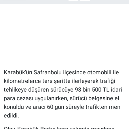
Karabük'ün Safranbolu ilçesinde otomobili ile
kilometrelerce ters şeritte ilerleyerek trafiği
tehlikeye düşüren sürücüye 93 bin 500 TL idari
para cezası uygulanırken, sürücü belgesine el
konuldu ve aracı 60 gün süreyle trafikten men
edildi.