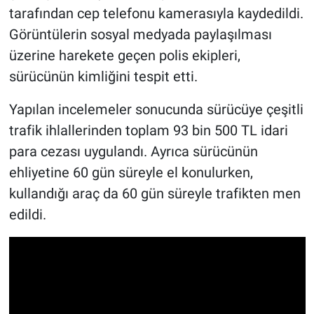
tarafından cep telefonu kamerasıyla kaydedildi.
Görüntülerin sosyal medyada paylaşılması
üzerine harekete geçen polis ekipleri,
sürücünün kimliğini tespit etti.
Yapılan incelemeler sonucunda sürücüye çeşitli
trafik ihlallerinden toplam 93 bin 500 TL idari
para cezası uygulandı. Ayrıca sürücünün
ehliyetine 60 gün süreyle el konulurken,
kullandığı araç da 60 gün süreyle trafikten men
edildi.