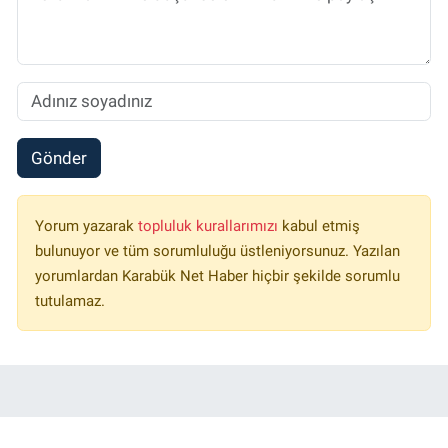
Gönder
Yorum yazarak
topluluk kurallarımızı
kabul etmiş
bulunuyor ve tüm sorumluluğu üstleniyorsunuz. Yazılan
yorumlardan Karabük Net Haber hiçbir şekilde sorumlu
tutulamaz.