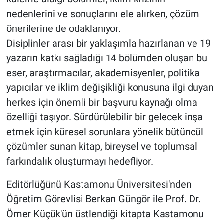
nedenlerini ve sonuçlarını ele alırken, çözüm
önerilerine de odaklanıyor.
Disiplinler arası bir yaklaşımla hazırlanan ve 19
yazarın katkı sağladığı 14 bölümden oluşan bu
eser, araştırmacılar, akademisyenler, politika
yapıcılar ve iklim değişikliği konusuna ilgi duyan
herkes için önemli bir başvuru kaynağı olma
özelliği taşıyor. Sürdürülebilir bir gelecek inşa
etmek için küresel sorunlara yönelik bütüncül
çözümler sunan kitap, bireysel ve toplumsal
farkındalık oluşturmayı hedefliyor.
Editörlüğünü Kastamonu Üniversitesi'nden
Öğretim Görevlisi Berkan Güngör ile Prof. Dr.
Ömer Küçük'ün üstlendiği kitapta Kastamonu