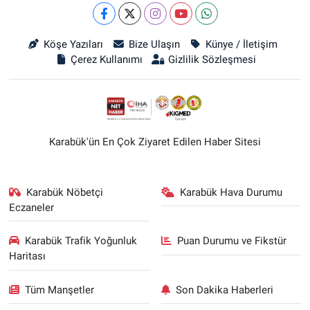
Köşe Yazıları
Bize Ulaşın
Künye / İletişim
Çerez Kullanımı
Gizlilik Sözleşmesi
Karabük'ün En Çok Ziyaret Edilen Haber Sitesi
Karabük Nöbetçi
Karabük Hava Durumu
Eczaneler
Karabük Trafik Yoğunluk
Puan Durumu ve Fikstür
Haritası
Tüm Manşetler
Son Dakika Haberleri