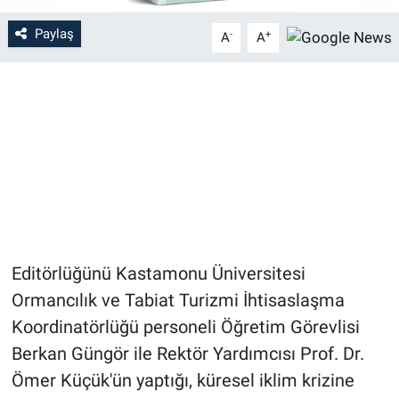
Paylaş
-
+
A
A
Editörlüğünü Kastamonu Üniversitesi
Ormancılık ve Tabiat Turizmi İhtisaslaşma
Koordinatörlüğü personeli Öğretim Görevlisi
Berkan Güngör ile Rektör Yardımcısı Prof. Dr.
Ömer Küçük'ün yaptığı, küresel iklim krizine