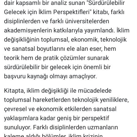
dair kapsamlı bir analiz sunan "Sürdürülebilir
Gelecek için İklim Perspektifleri" kitabı, farklı
disiplinlerden ve farklı üniversitelerden
akademisyenlerin katkılarıyla yayımlandı. İklim
değişikliğinin toplumsal, ekonomik, teknolojik
ve sanatsal boyutlarını ele alan eser, hem
teorik hem de pratik çözümler sunarak
sürdürülebilir bir gelecek için önemli bir
başvuru kaynağı olmayı amaçlıyor.
Kitapta, iklim değişikliği ile mücadelede
toplumsal hareketlerden teknolojik yeniliklere,
çevresel ve ekonomik etkilerden sanatsal
yaklaşımlara kadar geniş bir perspektif
sunuluyor. Farklı disiplinlerden uzmanların
kaleme aldığı bölümler, iklim krizinin