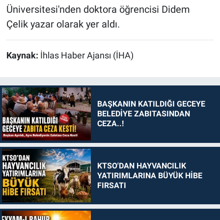
Üniversitesi'nden doktora öğrencisi Didem
Çelik yazar olarak yer aldı.
Kaynak:
İhlas Haber Ajansı (İHA)
BAŞKANIN KATILDIĞI GECEYE
BELEDİYE ZABITASINDAN
CEZA..!
KTSO'DAN HAYVANCILIK
YATIRIMLARINA BÜYÜK HİBE
FIRSATI