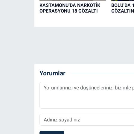
KASTAMONU'DA NARKOTİK
BOLU'DA 
OPERASYONU 18 GÖZALTI
GÖZALTIN
Yorumlar