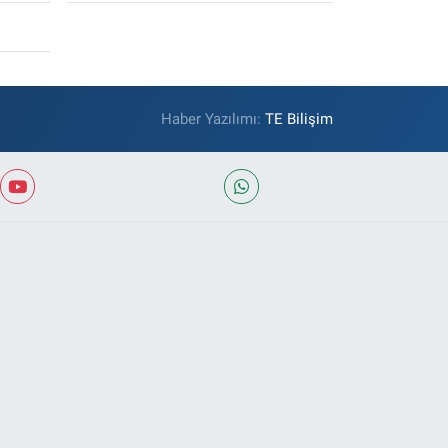
Haber Yazılımı:
TE Bilişim