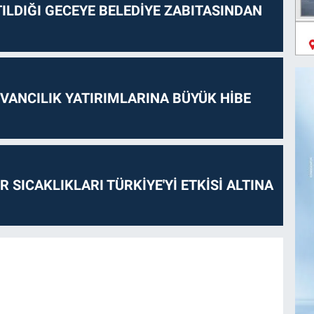
ILDIĞI GECEYE BELEDİYE ZABITASINDAN
VANCILIK YATIRIMLARINA BÜYÜK HİBE
 SICAKLIKLARI TÜRKİYE'Yİ ETKİSİ ALTINA