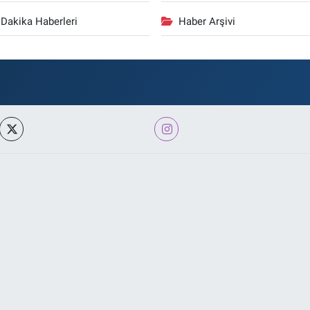
Dakika Haberleri
Haber Arşivi