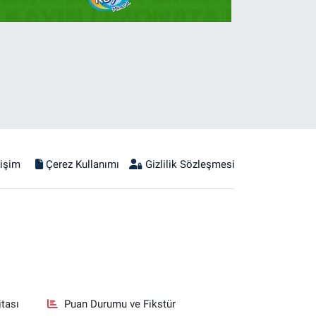
tişim
Çerez Kullanımı
Gizlilik Sözleşmesi
tası
Puan Durumu ve Fikstür