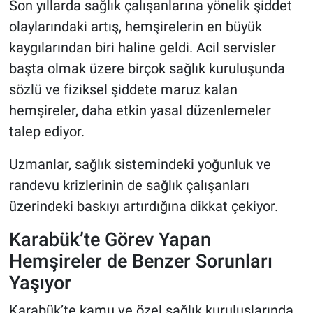
Son yıllarda sağlık çalışanlarına yönelik şiddet
olaylarındaki artış, hemşirelerin en büyük
kaygılarından biri haline geldi. Acil servisler
başta olmak üzere birçok sağlık kuruluşunda
sözlü ve fiziksel şiddete maruz kalan
hemşireler, daha etkin yasal düzenlemeler
talep ediyor.
Uzmanlar, sağlık sistemindeki yoğunluk ve
randevu krizlerinin de sağlık çalışanları
üzerindeki baskıyı artırdığına dikkat çekiyor.
Karabük’te Görev Yapan
Hemşireler de Benzer Sorunları
Yaşıyor
Karabük’te kamu ve özel sağlık kuruluşlarında