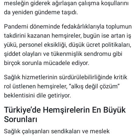
mesleğin giderek ağırlaşan çalışma koşullarını
da yeniden gündeme taşıdı.
Pandemi döneminde fedakârlıklarıyla toplumun
takdirini kazanan hemşireler, bugün ise artan iş
yükü, personel eksikliği, düşük ücret politikaları,
şiddet olayları ve tükenmişlik sendromu gibi
birçok sorunla mücadele ediyor.
Sağlık hizmetlerinin sürdürülebilirliğinde kritik
rol üstlenen hemşireler, “alkış değil çözüm”
beklentisini dile getiriyor.
Türkiye’de Hemşirelerin En Büyük
Sorunları
Sağlık çalışanları sendikaları ve meslek