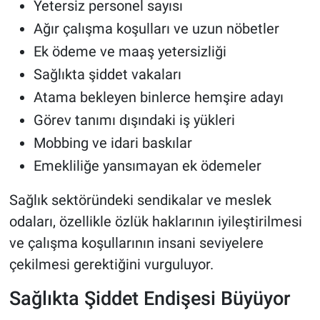
Yetersiz personel sayısı
Ağır çalışma koşulları ve uzun nöbetler
Ek ödeme ve maaş yetersizliği
Sağlıkta şiddet vakaları
Atama bekleyen binlerce hemşire adayı
Görev tanımı dışındaki iş yükleri
Mobbing ve idari baskılar
Emekliliğe yansımayan ek ödemeler
Sağlık sektöründeki sendikalar ve meslek
odaları, özellikle özlük haklarının iyileştirilmesi
ve çalışma koşullarının insani seviyelere
çekilmesi gerektiğini vurguluyor.
Sağlıkta Şiddet Endişesi Büyüyor