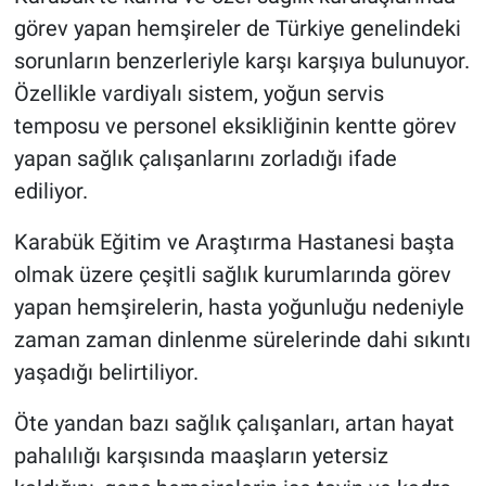
görev yapan hemşireler de Türkiye genelindeki
sorunların benzerleriyle karşı karşıya bulunuyor.
Özellikle vardiyalı sistem, yoğun servis
temposu ve personel eksikliğinin kentte görev
yapan sağlık çalışanlarını zorladığı ifade
ediliyor.
Karabük Eğitim ve Araştırma Hastanesi başta
olmak üzere çeşitli sağlık kurumlarında görev
yapan hemşirelerin, hasta yoğunluğu nedeniyle
zaman zaman dinlenme sürelerinde dahi sıkıntı
yaşadığı belirtiliyor.
Öte yandan bazı sağlık çalışanları, artan hayat
pahalılığı karşısında maaşların yetersiz