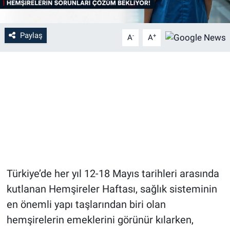
Paylaş
-
+
A
A
Türkiye’de her yıl 12-18 Mayıs tarihleri arasında
kutlanan Hemşireler Haftası, sağlık sisteminin
en önemli yapı taşlarından biri olan
hemşirelerin emeklerini görünür kılarken,