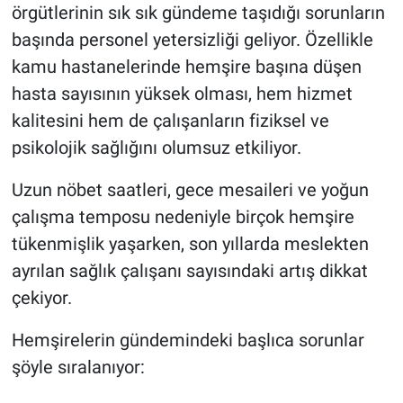
örgütlerinin sık sık gündeme taşıdığı sorunların
başında personel yetersizliği geliyor. Özellikle
kamu hastanelerinde hemşire başına düşen
hasta sayısının yüksek olması, hem hizmet
kalitesini hem de çalışanların fiziksel ve
psikolojik sağlığını olumsuz etkiliyor.
Uzun nöbet saatleri, gece mesaileri ve yoğun
çalışma temposu nedeniyle birçok hemşire
tükenmişlik yaşarken, son yıllarda meslekten
ayrılan sağlık çalışanı sayısındaki artış dikkat
çekiyor.
Hemşirelerin gündemindeki başlıca sorunlar
şöyle sıralanıyor: