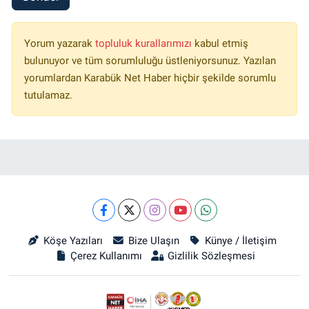
Yorum yazarak
topluluk kurallarımızı
kabul etmiş
bulunuyor ve tüm sorumluluğu üstleniyorsunuz. Yazılan
yorumlardan Karabük Net Haber hiçbir şekilde sorumlu
tutulamaz.
Köşe Yazıları
Bize Ulaşın
Künye / İletişim
Çerez Kullanımı
Gizlilik Sözleşmesi