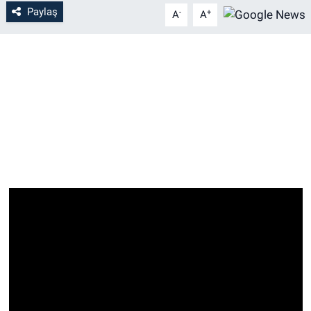
Paylaş
-
+
A
A