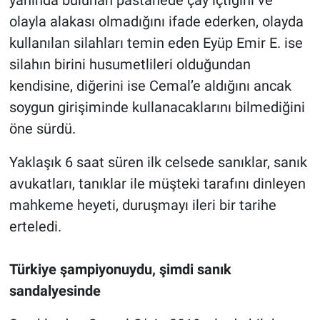
olayla alakası olmadığını ifade ederken, olayda
kullanılan silahları temin eden Eyüp Emir E. ise
silahın birini husumetlileri olduğundan
kendisine, diğerini ise Cemal’e aldığını ancak
soygun girişiminde kullanacaklarını bilmediğini
öne sürdü.
Yaklaşık 6 saat süren ilk celsede sanıklar, sanık
avukatları, tanıklar ile müşteki tarafını dinleyen
mahkeme heyeti, duruşmayı ileri bir tarihe
erteledi.
Türkiye şampiyonuydu, şimdi sanık
sandalyesinde