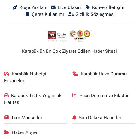
Köşe Yazıları
Bize Ulaşın
Künye / İletişim
Çerez Kullanımı
Gizlilik Sözleşmesi
Karabük'ün En Çok Ziyaret Edilen Haber Sitesi
Karabük Nöbetçi
Karabük Hava Durumu
Eczaneler
Karabük Trafik Yoğunluk
Puan Durumu ve Fikstür
Haritası
Tüm Manşetler
Son Dakika Haberleri
Haber Arşivi