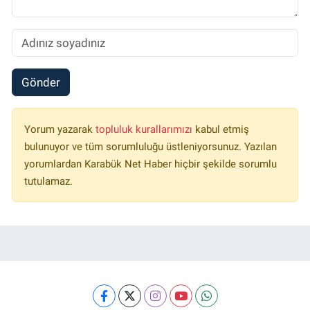
Gönder
Yorum yazarak
topluluk kurallarımızı
kabul etmiş
bulunuyor ve tüm sorumluluğu üstleniyorsunuz. Yazılan
yorumlardan Karabük Net Haber hiçbir şekilde sorumlu
tutulamaz.