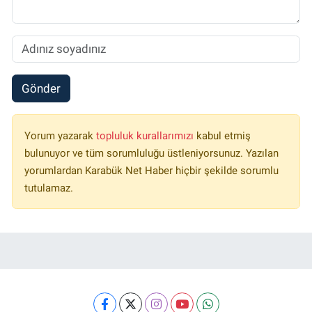
Gönder
Yorum yazarak
topluluk kurallarımızı
kabul etmiş
bulunuyor ve tüm sorumluluğu üstleniyorsunuz. Yazılan
yorumlardan Karabük Net Haber hiçbir şekilde sorumlu
tutulamaz.