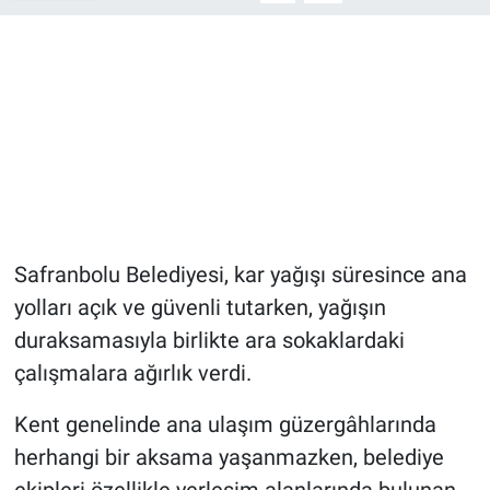
Safranbolu Belediyesi, kar yağışı süresince ana
yolları açık ve güvenli tutarken, yağışın
duraksamasıyla birlikte ara sokaklardaki
çalışmalara ağırlık verdi.
Kent genelinde ana ulaşım güzergâhlarında
herhangi bir aksama yaşanmazken, belediye