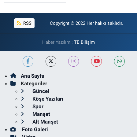
RSS
Copyright © 2022 Her hakkı saklıdır.
Haber Yazılımı:
TE Bilişim
Ana Sayfa
Kategoriler
Güncel
Köşe Yazıları
Spor
Manşet
Alt Manşet
Foto Galeri