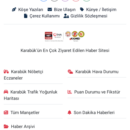
Köşe Yazıları
Bize Ulaşın
Künye / İletişim
Çerez Kullanımı
Gizlilik Sözleşmesi
Karabük'ün En Çok Ziyaret Edilen Haber Sitesi
Karabük Nöbetçi
Karabük Hava Durumu
Eczaneler
Karabük Trafik Yoğunluk
Puan Durumu ve Fikstür
Haritası
Tüm Manşetler
Son Dakika Haberleri
Haber Arşivi