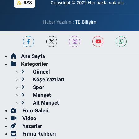
RSS
Copyright © 2022 Her hakkı saklıdır.
Haber Yazılımı:
TE Bilişim
Ana Sayfa
Kategoriler
Güncel
Köşe Yazıları
Spor
Manşet
Alt Manşet
Foto Galeri
Video
Yazarlar
Firma Rehberi