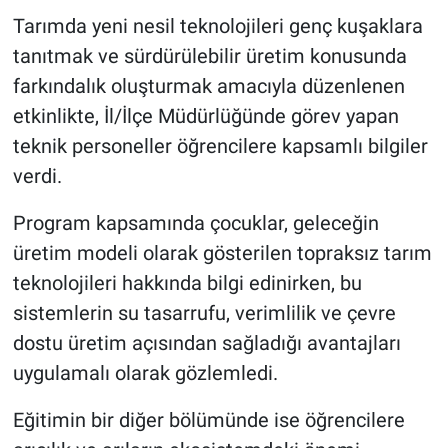
Tarımda yeni nesil teknolojileri genç kuşaklara
tanıtmak ve sürdürülebilir üretim konusunda
farkındalık oluşturmak amacıyla düzenlenen
etkinlikte, İl/İlçe Müdürlüğünde görev yapan
teknik personeller öğrencilere kapsamlı bilgiler
verdi.
Program kapsamında çocuklar, geleceğin
üretim modeli olarak gösterilen topraksız tarım
teknolojileri hakkında bilgi edinirken, bu
sistemlerin su tasarrufu, verimlilik ve çevre
dostu üretim açısından sağladığı avantajları
uygulamalı olarak gözlemledi.
Eğitimin bir diğer bölümünde ise öğrencilere