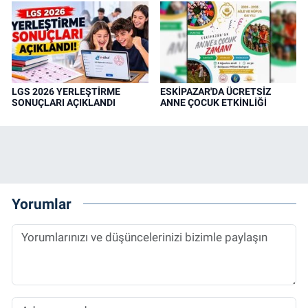
LGS 2026 YERLEŞTİRME
ESKİPAZAR'DA ÜCRETSİZ
SONUÇLARI AÇIKLANDI
ANNE ÇOCUK ETKİNLİĞİ
Yorumlar