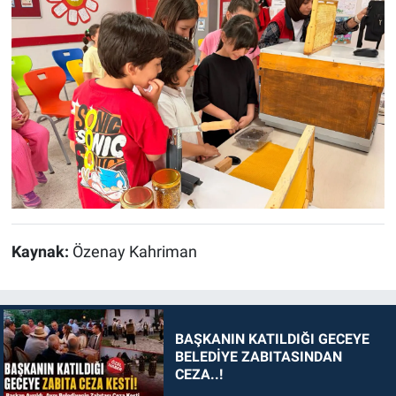
Kaynak:
Özenay Kahriman
BAŞKANIN KATILDIĞI GECEYE
BELEDİYE ZABITASINDAN
CEZA..!