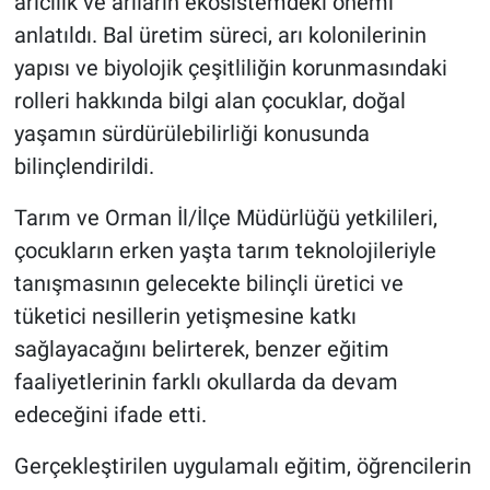
arıcılık ve arıların ekosistemdeki önemi
anlatıldı. Bal üretim süreci, arı kolonilerinin
yapısı ve biyolojik çeşitliliğin korunmasındaki
rolleri hakkında bilgi alan çocuklar, doğal
yaşamın sürdürülebilirliği konusunda
bilinçlendirildi.
Tarım ve Orman İl/İlçe Müdürlüğü yetkilileri,
çocukların erken yaşta tarım teknolojileriyle
tanışmasının gelecekte bilinçli üretici ve
tüketici nesillerin yetişmesine katkı
sağlayacağını belirterek, benzer eğitim
faaliyetlerinin farklı okullarda da devam
edeceğini ifade etti.
Gerçekleştirilen uygulamalı eğitim, öğrencilerin