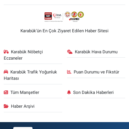
Karabük'ün En Çok Ziyaret Edilen Haber Sitesi
Karabük Nöbetçi
Karabük Hava Durumu
Eczaneler
Karabük Trafik Yoğunluk
Puan Durumu ve Fikstür
Haritası
Tüm Manşetler
Son Dakika Haberleri
Haber Arşivi