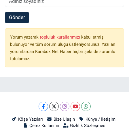
Gönder
Yorum yazarak
topluluk kurallarımızı
kabul etmiş
bulunuyor ve tüm sorumluluğu üstleniyorsunuz. Yazılan
yorumlardan Karabük Net Haber hiçbir şekilde sorumlu
tutulamaz.
Köşe Yazıları
Bize Ulaşın
Künye / İletişim
Çerez Kullanımı
Gizlilik Sözleşmesi