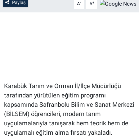
Paylaş
-
+
A
A
Karabük Tarım ve Orman İl/İlçe Müdürlüğü
tarafından yürütülen eğitim programı
kapsamında Safranbolu Bilim ve Sanat Merkezi
(BİLSEM) öğrencileri, modern tarım
uygulamalarıyla tanışarak hem teorik hem de
uygulamalı eğitim alma fırsatı yakaladı.