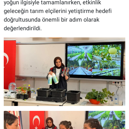
yoğun ilgisiyle tamamlanırken, etkinlik
geleceğin tarım elçilerini yetiştirme hedefi
doğrultusunda önemli bir adım olarak
değerlendirildi.