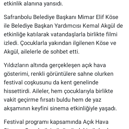
etkinlik alanına yansıdı.
Safranbolu Belediye Başkanı Mimar Elif Köse
ile Belediye Başkan Yardımcısı Kemal Akgül de
etkinliğe katılarak vatandaşlarla birlikte filmi
izledi. Çocuklarla yakından ilgilenen Köse ve
Akgül, ailelerle de sohbet etti.
Yıldızların altında gerçekleşen açık hava
gösterimi, renkli görüntülere sahne olurken
festival coşkusunu da kent genelinde
hissettirdi. Aileler, hem çocuklarıyla birlikte
vakit geçirme fırsatı buldu hem de yaz
akşamının keyfini sinema etkinliğiyle yaşadı.
Festival programı kapsamında Açık Hava