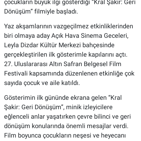
çocukların büyük ilgi gösterdiği “Kral Şakir: Geri
Dönüşüm” filmiyle başladı.
Yaz akşamlarının vazgeçilmez etkinliklerinden
biri olmaya aday Açık Hava Sinema Geceleri,
Leyla Dizdar Kültür Merkezi bahçesinde
gerçekleştirilen ilk gösterimle kapılarını açtı.
27. Uluslararası Altın Safran Belgesel Film
Festivali kapsamında düzenlenen etkinliğe çok
sayıda çocuk ve aile katıldı.
Gösterimin ilk gününde ekrana gelen “Kral
Şakir: Geri Dönüşüm”, minik izleyicilere
eğlenceli anlar yaşatırken çevre bilinci ve geri
dönüşüm konularında önemli mesajlar verdi.
Film boyunca çocukların neşesi ve heyecanı