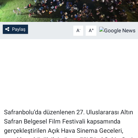
Paylaş
-
+
A
A
Safranbolu’da düzenlenen 27. Uluslararası Altın
Safran Belgesel Film Festivali kapsamında
gerçekleştirilen Açık Hava Sinema Geceleri,