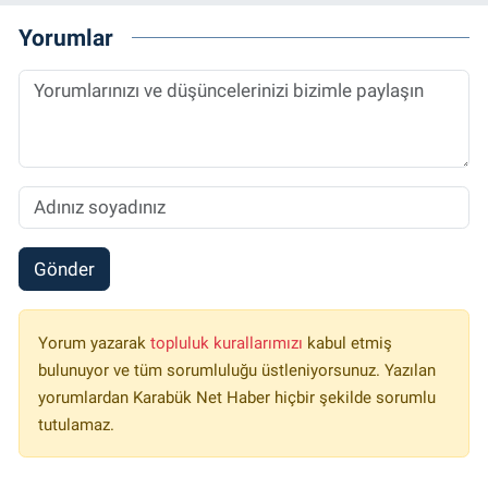
Yorumlar
Gönder
Yorum yazarak
topluluk kurallarımızı
kabul etmiş
bulunuyor ve tüm sorumluluğu üstleniyorsunuz. Yazılan
yorumlardan Karabük Net Haber hiçbir şekilde sorumlu
tutulamaz.