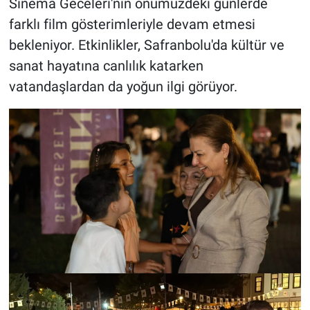
Sinema Geceleri'nin önümüzdeki günlerde
farklı film gösterimleriyle devam etmesi
bekleniyor. Etkinlikler, Safranbolu'da kültür ve
sanat hayatına canlılık katarken
vatandaşlardan da yoğun ilgi görüyor.