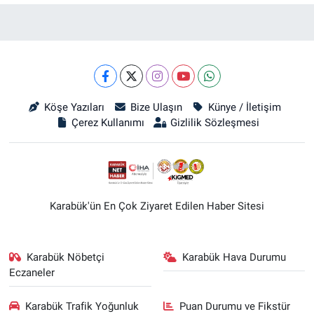
Köşe Yazıları
Bize Ulaşın
Künye / İletişim
Çerez Kullanımı
Gizlilik Sözleşmesi
Karabük'ün En Çok Ziyaret Edilen Haber Sitesi
Karabük Nöbetçi
Karabük Hava Durumu
Eczaneler
Karabük Trafik Yoğunluk
Puan Durumu ve Fikstür