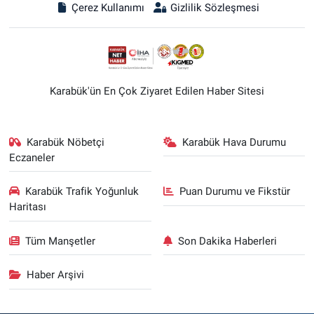
Çerez Kullanımı
Gizlilik Sözleşmesi
Karabük'ün En Çok Ziyaret Edilen Haber Sitesi
Karabük Nöbetçi
Karabük Hava Durumu
Eczaneler
Karabük Trafik Yoğunluk
Puan Durumu ve Fikstür
Haritası
Tüm Manşetler
Son Dakika Haberleri
Haber Arşivi