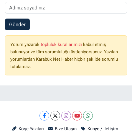
Gönder
Yorum yazarak
topluluk kurallarımızı
kabul etmiş
bulunuyor ve tüm sorumluluğu üstleniyorsunuz. Yazılan
yorumlardan Karabük Net Haber hiçbir şekilde sorumlu
tutulamaz.
Köşe Yazıları
Bize Ulaşın
Künye / İletişim