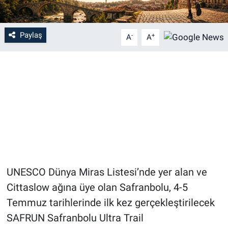
Paylaş
-
+
A
A
UNESCO Dünya Miras Listesi’nde yer alan ve
Cittaslow ağına üye olan Safranbolu, 4-5
Temmuz tarihlerinde ilk kez gerçekleştirilecek
SAFRUN Safranbolu Ultra Trail