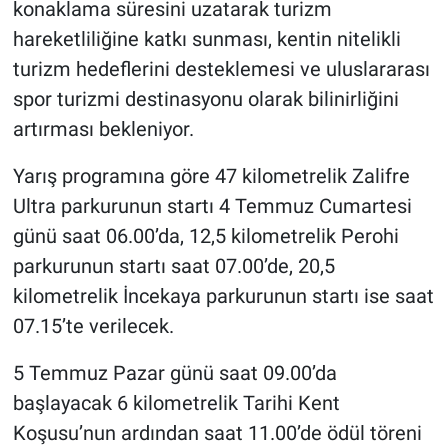
konaklama süresini uzatarak turizm
hareketliliğine katkı sunması, kentin nitelikli
turizm hedeflerini desteklemesi ve uluslararası
spor turizmi destinasyonu olarak bilinirliğini
artırması bekleniyor.
Yarış programına göre 47 kilometrelik Zalifre
Ultra parkurunun startı 4 Temmuz Cumartesi
günü saat 06.00’da, 12,5 kilometrelik Perohi
parkurunun startı saat 07.00’de, 20,5
kilometrelik İncekaya parkurunun startı ise saat
07.15’te verilecek.
5 Temmuz Pazar günü saat 09.00’da
başlayacak 6 kilometrelik Tarihi Kent
Koşusu’nun ardından saat 11.00’de ödül töreni