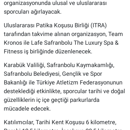
organizasyonunda ulusal ve uluslararası
sporcuları ağırlayacak.
Uluslararası Patika Koşusu Birliği (ITRA)
tarafından takvime alınan organizasyon, Team
Kronos ile Lafe Safranbolu The Luxury Spa &
Fitness iş birliğinde düzenlenecek.
Karabük Valiliği, Safranbolu Kaymakamlığı,
Safranbolu Belediyesi, Gençlik ve Spor
Bakanlığı ile Türkiye Atletizm Federasyonunun
desteklediği etkinlikte, sporcular tarihi ve doğal
güzelliklerin iç içe geçtiği parkurlarda
mücadele edecek.
Katılımcılar, Tarihi Kent Koşusu 6 kilometre,