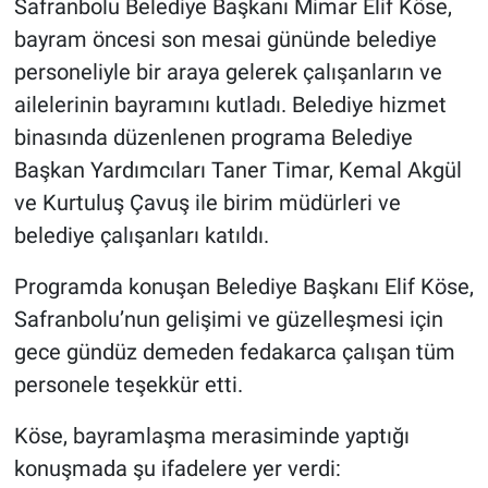
Safranbolu Belediye Başkanı Mimar Elif Köse,
bayram öncesi son mesai gününde belediye
personeliyle bir araya gelerek çalışanların ve
ailelerinin bayramını kutladı. Belediye hizmet
binasında düzenlenen programa Belediye
Başkan Yardımcıları Taner Timar, Kemal Akgül
ve Kurtuluş Çavuş ile birim müdürleri ve
belediye çalışanları katıldı.
Programda konuşan Belediye Başkanı Elif Köse,
Safranbolu’nun gelişimi ve güzelleşmesi için
gece gündüz demeden fedakarca çalışan tüm
personele teşekkür etti.
Köse, bayramlaşma merasiminde yaptığı
konuşmada şu ifadelere yer verdi: