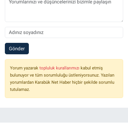
Gönder
Yorum yazarak
topluluk kurallarımızı
kabul etmiş
bulunuyor ve tüm sorumluluğu üstleniyorsunuz. Yazılan
yorumlardan Karabük Net Haber hiçbir şekilde sorumlu
tutulamaz.