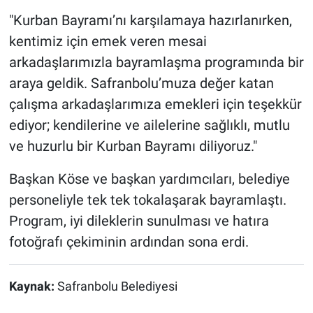
"Kurban Bayramı’nı karşılamaya hazırlanırken,
kentimiz için emek veren mesai
arkadaşlarımızla bayramlaşma programında bir
araya geldik. Safranbolu’muza değer katan
çalışma arkadaşlarımıza emekleri için teşekkür
ediyor; kendilerine ve ailelerine sağlıklı, mutlu
ve huzurlu bir Kurban Bayramı diliyoruz."
Başkan Köse ve başkan yardımcıları, belediye
personeliyle tek tek tokalaşarak bayramlaştı.
Program, iyi dileklerin sunulması ve hatıra
fotoğrafı çekiminin ardından sona erdi.
Kaynak:
Safranbolu Belediyesi