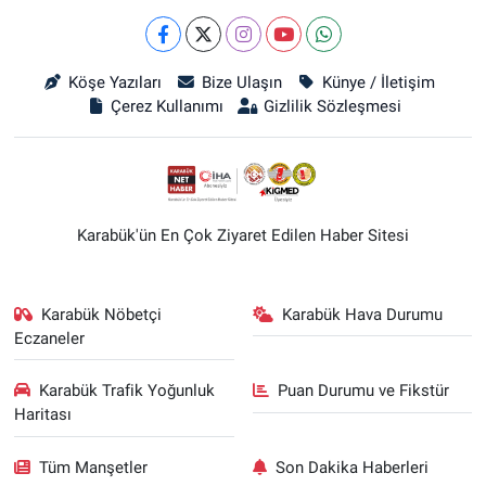
Köşe Yazıları
Bize Ulaşın
Künye / İletişim
Çerez Kullanımı
Gizlilik Sözleşmesi
Karabük'ün En Çok Ziyaret Edilen Haber Sitesi
Karabük Nöbetçi
Karabük Hava Durumu
Eczaneler
Karabük Trafik Yoğunluk
Puan Durumu ve Fikstür
Haritası
Tüm Manşetler
Son Dakika Haberleri