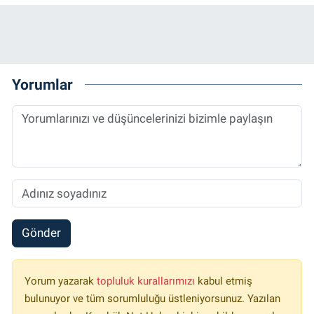
Yorumlar
Gönder
Yorum yazarak
topluluk kurallarımızı
kabul etmiş
bulunuyor ve tüm sorumluluğu üstleniyorsunuz. Yazılan