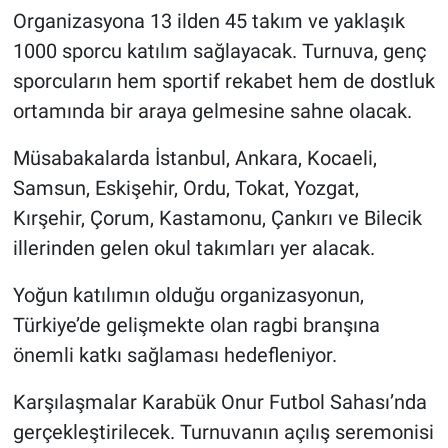
Organizasyona 13 ilden 45 takım ve yaklaşık
1000 sporcu katılım sağlayacak. Turnuva, genç
sporcuların hem sportif rekabet hem de dostluk
ortamında bir araya gelmesine sahne olacak.
Müsabakalarda İstanbul, Ankara, Kocaeli,
Samsun, Eskişehir, Ordu, Tokat, Yozgat,
Kırşehir, Çorum, Kastamonu, Çankırı ve Bilecik
illerinden gelen okul takımları yer alacak.
Yoğun katılımın olduğu organizasyonun,
Türkiye’de gelişmekte olan ragbi branşına
önemli katkı sağlaması hedefleniyor.
Karşılaşmalar Karabük Onur Futbol Sahası’nda
gerçekleştirilecek. Turnuvanın açılış seremonisi