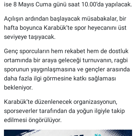
ise 8 Mayıs Cuma günü saat 10.00’da yapılacak.
Açılışın ardından başlayacak müsabakalar, bir
hafta boyunca Karabük’te spor heyecanını üst
seviyeye taşıyacak.
Genç sporcuların hem rekabet hem de dostluk
ortamında bir araya geleceği turnuvanın, ragbi
sporunun yaygınlaşmasına ve gençler arasında
daha fazla ilgi görmesine katkı sağlaması
bekleniyor.
Karabük’te düzenlenecek organizasyonun,
sporseverler tarafından da yoğun ilgiyle takip
edilmesi öngörülüyor.