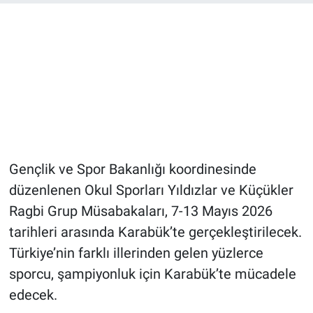
Gençlik ve Spor Bakanlığı koordinesinde
düzenlenen Okul Sporları Yıldızlar ve Küçükler
Ragbi Grup Müsabakaları, 7-13 Mayıs 2026
tarihleri arasında Karabük’te gerçekleştirilecek.
Türkiye’nin farklı illerinden gelen yüzlerce
sporcu, şampiyonluk için Karabük’te mücadele
edecek.