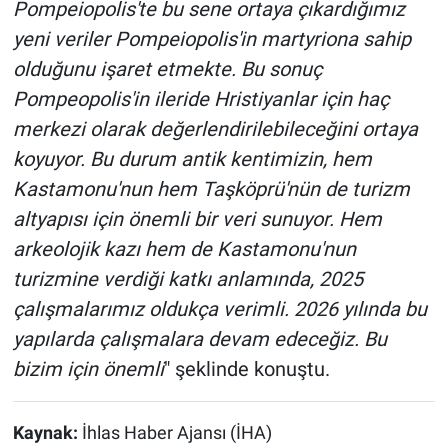
Pompeiopolis'te bu sene ortaya çıkardığımız
yeni veriler Pompeiopolis'in martyriona sahip
olduğunu işaret etmekte. Bu sonuç
Pompeopolis'in ileride Hristiyanlar için haç
merkezi olarak değerlendirilebileceğini ortaya
koyuyor. Bu durum antik kentimizin, hem
Kastamonu'nun hem Taşköprü'nün de turizm
altyapısı için önemli bir veri sunuyor. Hem
arkeolojik kazı hem de Kastamonu'nun
turizmine verdiği katkı anlamında, 2025
çalışmalarımız oldukça verimli. 2026 yılında bu
yapılarda çalışmalara devam edeceğiz. Bu
bizim için önemli
" şeklinde konuştu.
Kaynak:
İhlas Haber Ajansı (İHA)