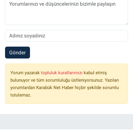
Gönder
Yorum yazarak
topluluk kurallarımızı
kabul etmiş
bulunuyor ve tüm sorumluluğu üstleniyorsunuz. Yazılan
yorumlardan Karabük Net Haber hiçbir şekilde sorumlu
tutulamaz.