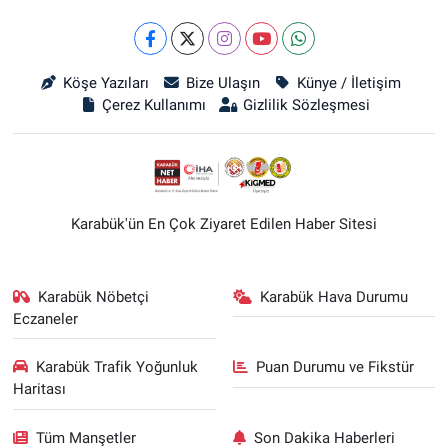
Köşe Yazıları
Bize Ulaşın
Künye / İletişim
Çerez Kullanımı
Gizlilik Sözleşmesi
Karabük'ün En Çok Ziyaret Edilen Haber Sitesi
Karabük Nöbetçi
Karabük Hava Durumu
Eczaneler
Karabük Trafik Yoğunluk
Puan Durumu ve Fikstür
Haritası
Tüm Manşetler
Son Dakika Haberleri