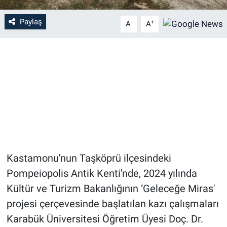
Paylaş
-
+
A
A
Kastamonu'nun Taşköprü ilçesindeki
Pompeiopolis Antik Kenti'nde, 2024 yılında
Kültür ve Turizm Bakanlığının ‘Geleceğe Miras'
projesi çerçevesinde başlatılan kazı çalışmaları
Karabük Üniversitesi Öğretim Üyesi Doç. Dr.