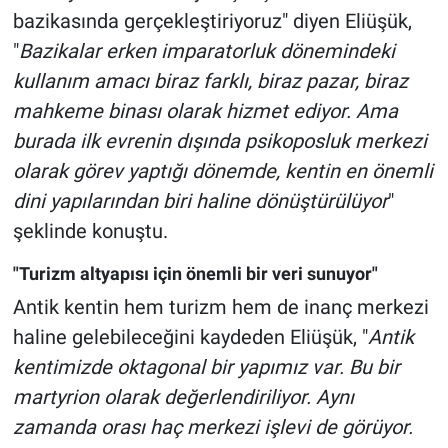
bazikasında gerçekleştiriyoruz" diyen Eliüşük,
"
Bazikalar erken imparatorluk dönemindeki
kullanım amacı biraz farklı, biraz pazar, biraz
mahkeme binası olarak hizmet ediyor. Ama
burada ilk evrenin dışında psikoposluk merkezi
olarak görev yaptığı dönemde, kentin en önemli
dini yapılarından biri haline dönüştürülüyor
"
şeklinde konuştu.
"Turizm altyapısı için önemli bir veri sunuyor"
Antik kentin hem turizm hem de inanç merkezi
haline gelebileceğini kaydeden Eliüşük, "
Antik
kentimizde oktagonal bir yapımız var. Bu bir
martyrion olarak değerlendiriliyor. Aynı
zamanda orası haç merkezi işlevi de görüyor.