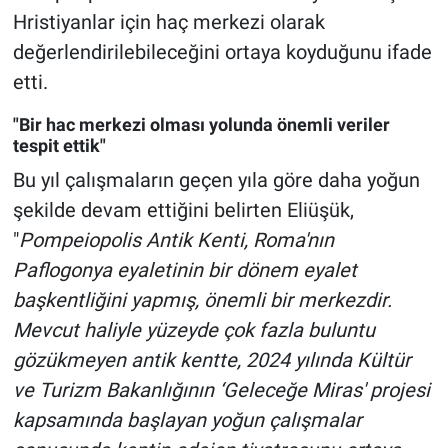
Hristiyanlar için haç merkezi olarak
değerlendirilebileceğini ortaya koyduğunu ifade
etti.
"Bir hac merkezi olması yolunda önemli veriler
tespit ettik"
Bu yıl çalışmaların geçen yıla göre daha yoğun
şekilde devam ettiğini belirten Eliüşük,
"
Pompeiopolis Antik Kenti, Roma'nın
Paflogonya eyaletinin bir dönem eyalet
başkentliğini yapmış, önemli bir merkezdir.
Mevcut haliyle yüzeyde çok fazla buluntu
gözükmeyen antik kentte, 2024 yılında Kültür
ve Turizm Bakanlığının ‘Geleceğe Miras' projesi
kapsamında başlayan yoğun çalışmalar