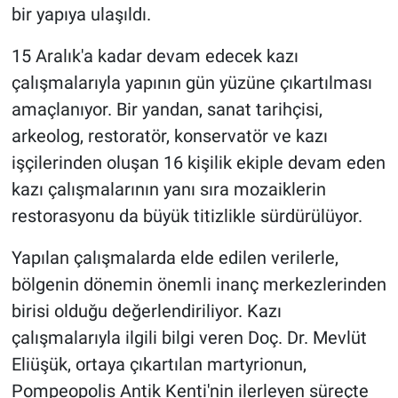
bir yapıya ulaşıldı.
15 Aralık'a kadar devam edecek kazı
çalışmalarıyla yapının gün yüzüne çıkartılması
amaçlanıyor. Bir yandan, sanat tarihçisi,
arkeolog, restoratör, konservatör ve kazı
işçilerinden oluşan 16 kişilik ekiple devam eden
kazı çalışmalarının yanı sıra mozaiklerin
restorasyonu da büyük titizlikle sürdürülüyor.
Yapılan çalışmalarda elde edilen verilerle,
bölgenin dönemin önemli inanç merkezlerinden
birisi olduğu değerlendiriliyor. Kazı
çalışmalarıyla ilgili bilgi veren Doç. Dr. Mevlüt
Eliüşük, ortaya çıkartılan martyrionun,
Pompeopolis Antik Kenti'nin ilerleyen süreçte