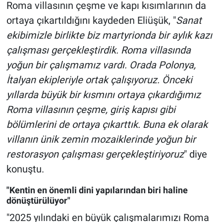
Roma villasının çeşme ve kapı kısımlarının da
ortaya çıkartıldığını kaydeden Eliüşük, "
Sanat
ekibimizle birlikte biz martyrionda bir aylık kazı
çalışması gerçekleştirdik. Roma villasında
yoğun bir çalışmamız vardı. Orada Polonya,
İtalyan ekipleriyle ortak çalışıyoruz. Önceki
yıllarda büyük bir kısmını ortaya çıkardığımız
Roma villasının çeşme, giriş kapısı gibi
bölümlerini de ortaya çıkarttık. Buna ek olarak
villanın ünik zemin mozaiklerinde yoğun bir
restorasyon çalışması gerçekleştiriyoruz
" diye
konuştu.
"Kentin en önemli dini yapılarından biri haline
dönüştürülüyor"
"2025 yılındaki en büyük çalışmalarımızı Roma