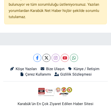
bulunuyor ve tüm sorumluluğu üstleniyorsunuz. Yazılan
yorumlardan Karabük Net Haber hiçbir şekilde sorumlu
tutulamaz.
Köşe Yazıları
Bize Ulaşın
Künye / İletişim
Çerez Kullanımı
Gizlilik Sözleşmesi
Karabük'ün En Çok Ziyaret Edilen Haber Sitesi