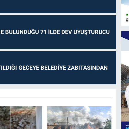
E BULUNDUĞU 71 İLDE DEV UYUŞTURUCU
ILDIĞI GECEYE BELEDİYE ZABITASINDAN