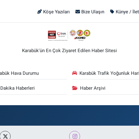
Köşe Yazıları
Bize Ulaşın
Künye / İle
Karabük'ün En Çok Ziyaret Edilen Haber Sitesi
rabük Hava Durumu
Karabük Trafik Yoğunluk Hari
Dakika Haberleri
Haber Arşivi