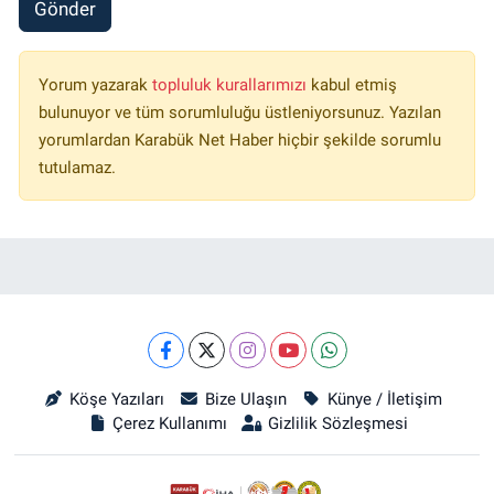
Gönder
Yorum yazarak
topluluk kurallarımızı
kabul etmiş
bulunuyor ve tüm sorumluluğu üstleniyorsunuz. Yazılan
yorumlardan Karabük Net Haber hiçbir şekilde sorumlu
tutulamaz.
Köşe Yazıları
Bize Ulaşın
Künye / İletişim
Çerez Kullanımı
Gizlilik Sözleşmesi