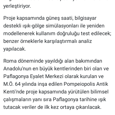
yerleştiriyor.
Proje kapsamında güneş saati, bilgisayar
destekli ışık-gölge simülasyonları ile yeniden
modellenerek kullanım doğruluğu test edilecek;
benzer örneklerle karşılaştırmalı analiz
yapılacak.
Roma döneminde yayıldığı alan bakımından
Anadolu'nun en büyük kentlerinden biri olan ve
Paflagonya Eyalet Merkezi olarak kurulan ve
M.Ö. 64 yılında inşa edilen Pompeiopolis Antik
Kenti'nde proje kapsamında yürütülen bilimsel
çalışmaların yanı sıra Paflagonya tarihine ışık
tutacak veriler de ilk kez ortaya çıkarılacak.