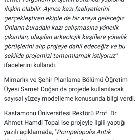
ilişkin olabilir. Ayrıca kazı faaliyetlerini
gerçekleştiren ekiple de bir araya geleceğiz.
Onların buradaki kazı çalışmasına yönelik
çıkarılan, ulaşılan arkeolojik keşiflere yönelik
görüşlerini alıp projeye dahil edeceğiz ve bu
şekilde projemizi tamamlamak istiyoruz"
ifadelerini kullandı.
Mimarlık ve Şehir Planlama Bölümü Öğretim
Üyesi Samet Doğan da projede kullanılacak
sayısal yüzey modelleme konusunda bilgi verdi.
Kastamonu Üniversitesi Rektörü Prof. Dr.
Ahmet Hamdi Topal ise projeyle ilgili yaptığı
yazılı açıklamada, "
Pompeiopolis Antik