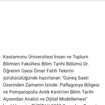
Kastamonu Üniversitesi İnsan ve Toplum
Bilimleri Fakültesi Bilim Tarihi Bölümü Dr.
Öğretim Üyesi Ömer Fatih Tekin'in
yürütücülüğünde hazırlanan "Güneş Saati
Üzerinden Zamanın İzinde: Paflagonya Bölgesi
ve Pompeiopolis Antik Kenti'nin Bilim Tarihi
Açısından Analizi ve Dijital Modellemesi"