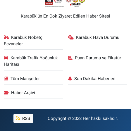
Karabük'ün En Çok Ziyaret Edilen Haber Sitesi
Karabük Nöbetçi
Karabük Hava Durumu
Eczaneler
Karabük Trafik Yoğunluk
Puan Durumu ve Fikstür
Haritası
Tüm Manşetler
Son Dakika Haberleri
Haber Arşivi
RSS
Copyright © 2022 Her hakkı saklıdır.