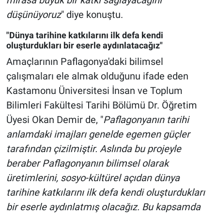
düşünüyoruz
" diye konuştu.
"Dünya tarihine katkılarını ilk defa kendi
oluşturdukları bir eserle aydınlatacağız"
Amaçlarının Paflagonya'daki bilimsel
çalışmaları ele almak olduğunu ifade eden
Kastamonu Üniversitesi İnsan ve Toplum
Bilimleri Fakültesi Tarihi Bölümü Dr. Öğretim
Üyesi Okan Demir de, "
Paflagonyanın tarihi
anlamdaki imajları genelde egemen güçler
tarafından çizilmiştir. Aslında bu projeyle
beraber Paflagonyanın bilimsel olarak
üretimlerini, sosyo-kültürel açıdan dünya
tarihine katkılarını ilk defa kendi oluşturdukları
bir eserle aydınlatmış olacağız. Bu kapsamda