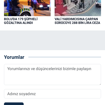
BOLU'DA 179 ŞÜPHELİ
VALİ YARDIMCISINA ÇARPAN
GÖZALTINA ALINDI
SÜRÜCÜYE 288 BİN LİRA CEZA
Yorumlar