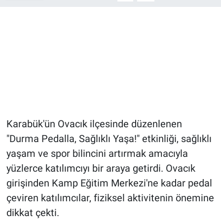
Karabük'ün Ovacık ilçesinde düzenlenen
"Durma Pedalla, Sağlıklı Yaşa!" etkinliği, sağlıklı
yaşam ve spor bilincini artırmak amacıyla
yüzlerce katılımcıyı bir araya getirdi. Ovacık
girişinden Kamp Eğitim Merkezi'ne kadar pedal
çeviren katılımcılar, fiziksel aktivitenin önemine
dikkat çekti.