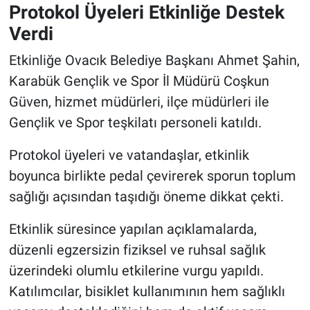
Protokol Üyeleri Etkinliğe Destek
Verdi
Etkinliğe Ovacık Belediye Başkanı Ahmet Şahin,
Karabük Gençlik ve Spor İl Müdürü Coşkun
Güven, hizmet müdürleri, ilçe müdürleri ile
Gençlik ve Spor teşkilatı personeli katıldı.
Protokol üyeleri ve vatandaşlar, etkinlik
boyunca birlikte pedal çevirerek sporun toplum
sağlığı açısından taşıdığı öneme dikkat çekti.
Etkinlik süresince yapılan açıklamalarda,
düzenli egzersizin fiziksel ve ruhsal sağlık
üzerindeki olumlu etkilerine vurgu yapıldı.
Katılımcılar, bisiklet kullanımının hem sağlıklı