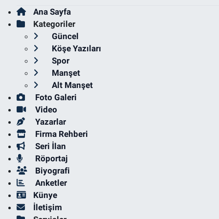
Ana Sayfa
Kategoriler
Güncel
Köşe Yazıları
Spor
Manşet
Alt Manşet
Foto Galeri
Video
Yazarlar
Firma Rehberi
Seri İlan
Röportaj
Biyografi
Anketler
Künye
İletişim