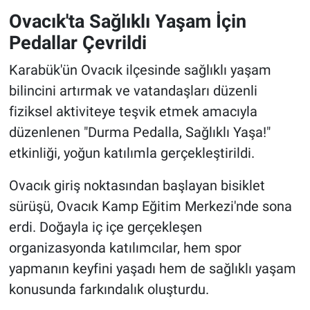
Ovacık'ta Sağlıklı Yaşam İçin
Pedallar Çevrildi
Karabük'ün Ovacık ilçesinde sağlıklı yaşam
bilincini artırmak ve vatandaşları düzenli
fiziksel aktiviteye teşvik etmek amacıyla
düzenlenen "Durma Pedalla, Sağlıklı Yaşa!"
etkinliği, yoğun katılımla gerçekleştirildi.
Ovacık giriş noktasından başlayan bisiklet
sürüşü, Ovacık Kamp Eğitim Merkezi'nde sona
erdi. Doğayla iç içe gerçekleşen
organizasyonda katılımcılar, hem spor
yapmanın keyfini yaşadı hem de sağlıklı yaşam
konusunda farkındalık oluşturdu.