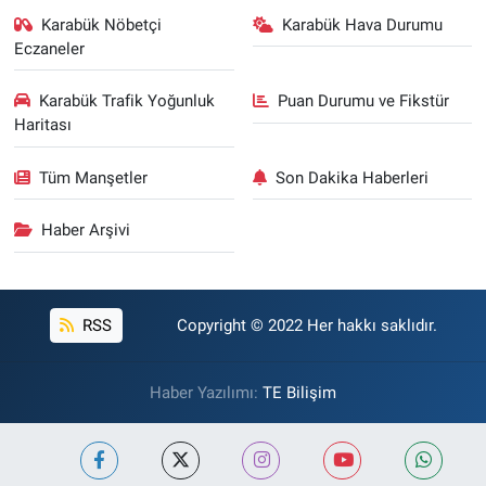
Karabük Nöbetçi
Karabük Hava Durumu
Eczaneler
Karabük Trafik Yoğunluk
Puan Durumu ve Fikstür
Haritası
Tüm Manşetler
Son Dakika Haberleri
Haber Arşivi
RSS
Copyright © 2022 Her hakkı saklıdır.
Haber Yazılımı:
TE Bilişim