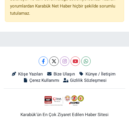
yorumlardan Karabük Net Haber hiçbir şekilde sorumlu
tutulamaz.
Köşe Yazıları
Bize Ulaşın
Künye / İletişim
Çerez Kullanımı
Gizlilik Sözleşmesi
Karabük'ün En Çok Ziyaret Edilen Haber Sitesi