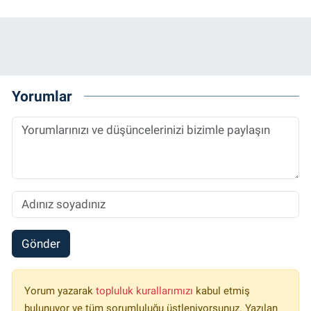
Yorumlar
Gönder
Yorum yazarak
topluluk kurallarımızı
kabul etmiş
bulunuyor ve tüm sorumluluğu üstleniyorsunuz. Yazılan