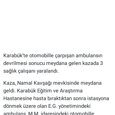
Karabük’te otomobille çarpışan ambulansın
devrilmesi sonucu meydana gelen kazada 3
sağlık çalışanı yaralandı.
Kaza, Namal Kavşağı mevkisinde meydana
geldi. Karabük Eğitim ve Araştırma
Hastanesine hasta bıraktıktan sonra istasyona
dönmek üzere olan E.G. yönetimindeki
ambulans, M.M. idaresindeki otomobille