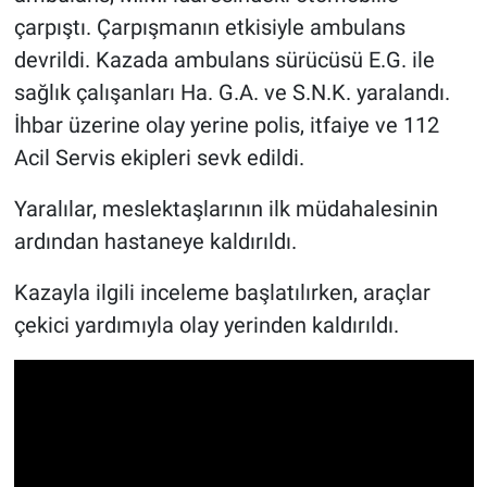
çarpıştı. Çarpışmanın etkisiyle ambulans
devrildi. Kazada ambulans sürücüsü E.G. ile
sağlık çalışanları Ha. G.A. ve S.N.K. yaralandı.
İhbar üzerine olay yerine polis, itfaiye ve 112
Acil Servis ekipleri sevk edildi.
Yaralılar, meslektaşlarının ilk müdahalesinin
ardından hastaneye kaldırıldı.
Kazayla ilgili inceleme başlatılırken, araçlar
çekici yardımıyla olay yerinden kaldırıldı.