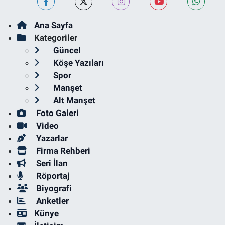
Ana Sayfa
Kategoriler
Güncel
Köşe Yazıları
Spor
Manşet
Alt Manşet
Foto Galeri
Video
Yazarlar
Firma Rehberi
Seri İlan
Röportaj
Biyografi
Anketler
Künye