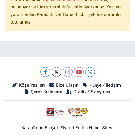
bulunuyor ve tüm sorumluluğu üstleniyorsunuz. Yazılan
yorumlardan Karabük Net Haber hiçbir şekilde sorumlu
tutulamaz.
Köşe Yazıları
Bize Ulaşın
Künye / İletişim
Çerez Kullanımı
Gizlilik Sözleşmesi
Karabük'ün En Çok Ziyaret Edilen Haber Sitesi