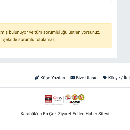
tmiş bulunuyor ve tüm sorumluluğu üstleniyorsunuz.
r şekilde sorumlu tutulamaz.
Köşe Yazıları
Bize Ulaşın
Künye / İle
Karabük'ün En Çok Ziyaret Edilen Haber Sitesi