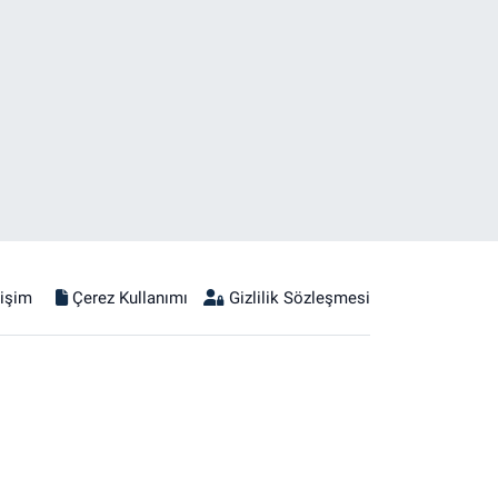
tişim
Çerez Kullanımı
Gizlilik Sözleşmesi