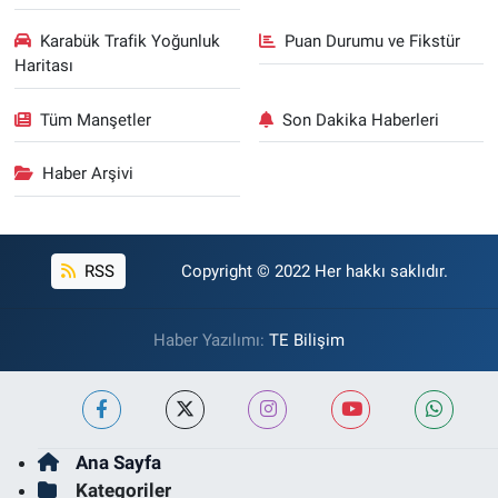
Karabük Trafik Yoğunluk
Puan Durumu ve Fikstür
Haritası
Tüm Manşetler
Son Dakika Haberleri
Haber Arşivi
RSS
Copyright © 2022 Her hakkı saklıdır.
Haber Yazılımı:
TE Bilişim
Ana Sayfa
Kategoriler