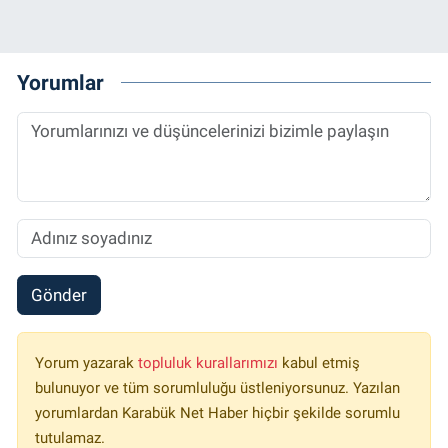
Yorumlar
Gönder
Yorum yazarak
topluluk kurallarımızı
kabul etmiş
bulunuyor ve tüm sorumluluğu üstleniyorsunuz. Yazılan
yorumlardan Karabük Net Haber hiçbir şekilde sorumlu
tutulamaz.