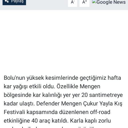
Paylaş
-
+
A
A
Bolu'nun yüksek kesimlerinde geçtiğimiz hafta
kar yağışı etkili oldu. Özellikle Mengen
bölgesinde kar kalınlığı yer yer 20 santimetreye
kadar ulaştı. Defender Mengen Çukur Yayla Kış
Festivali kapsamında düzenlenen off-road
etkinliğine 40 araç katıldı. Karla kaplı zorlu