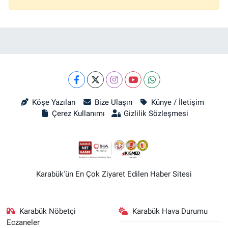
Köşe Yazıları
Bize Ulaşın
Künye / İletişim
Çerez Kullanımı
Gizlilik Sözleşmesi
Karabük'ün En Çok Ziyaret Edilen Haber Sitesi
Karabük Nöbetçi
Karabük Hava Durumu
Eczaneler