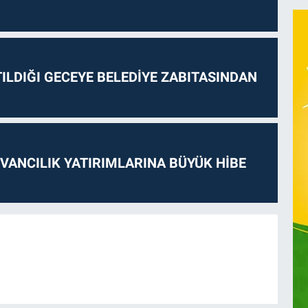
ILDIĞI GECEYE BELEDİYE ZABITASINDAN
VANCILIK YATIRIMLARINA BÜYÜK HİBE