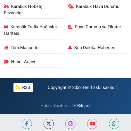
Karabük Nöbetçi
Karabük Hava Durumu
Eczaneler
Karabük Trafik Yoğunluk
Puan Durumu ve Fikstür
Haritası
Tüm Manşetler
Son Dakika Haberleri
Haber Arşivi
RSS
Copyright © 2022 Her hakkı saklıdır.
Haber Yazılımı:
TE Bilişim