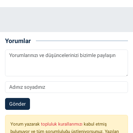
Yorumlar
Gönder
Yorum yazarak
topluluk kurallarımızı
kabul etmiş
bulunuyor ve tüm sorumluluğu üstleniyorsunuz. Yazılan