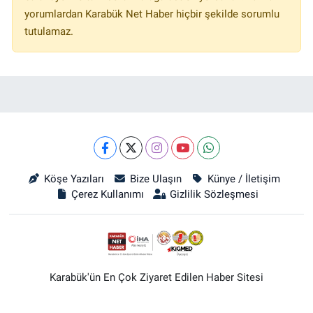
yorumlardan Karabük Net Haber hiçbir şekilde sorumlu
tutulamaz.
Köşe Yazıları
Bize Ulaşın
Künye / İletişim
Çerez Kullanımı
Gizlilik Sözleşmesi
Karabük'ün En Çok Ziyaret Edilen Haber Sitesi