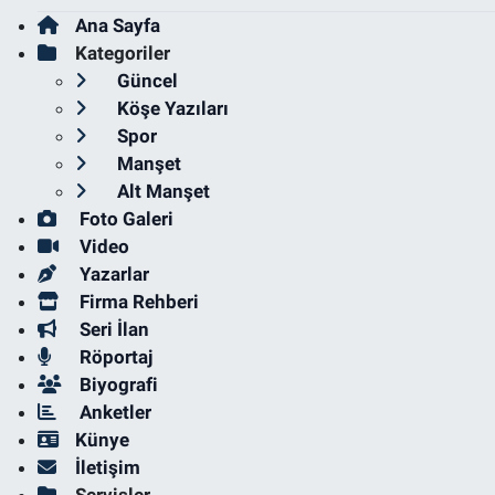
Ana Sayfa
Kategoriler
Güncel
Köşe Yazıları
Spor
Manşet
Alt Manşet
Foto Galeri
Video
Yazarlar
Firma Rehberi
Seri İlan
Röportaj
Biyografi
Anketler
Künye
İletişim