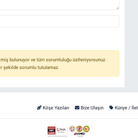
tmiş bulunuyor ve tüm sorumluluğu üstleniyorsunuz.
r şekilde sorumlu tutulamaz.
Köşe Yazıları
Bize Ulaşın
Künye / İle