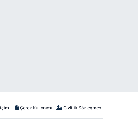
tişim
Çerez Kullanımı
Gizlilik Sözleşmesi