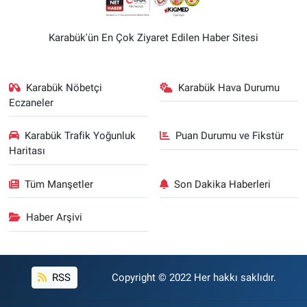
Karabük'ün En Çok Ziyaret Edilen Haber Sitesi
Karabük Nöbetçi
Karabük Hava Durumu
Eczaneler
Karabük Trafik Yoğunluk
Puan Durumu ve Fikstür
Haritası
Tüm Manşetler
Son Dakika Haberleri
Haber Arşivi
RSS
Copyright © 2022 Her hakkı saklıdır.