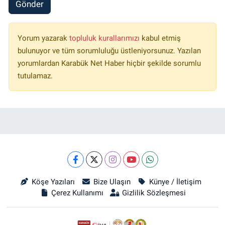
Gönder
Yorum yazarak
topluluk kurallarımızı
kabul etmiş
bulunuyor ve tüm sorumluluğu üstleniyorsunuz. Yazılan
yorumlardan Karabük Net Haber hiçbir şekilde sorumlu
tutulamaz.
Köşe Yazıları
Bize Ulaşın
Künye / İletişim
Çerez Kullanımı
Gizlilik Sözleşmesi