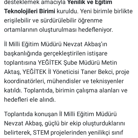
desteklemek amacıyla
Yenilik ve Eğitim
Teknolojileri Birimi
kuruldu. Yeni birimle birlikte
erişilebilir ve sürdürülebilir öğrenme
ortamlarının oluşturulması hedefleniyor.
İl Milli Eğitim Müdürü Nevzat Akbaş’ın
başkanlığında gerçekleştirilen istişare
toplantısına YEĞİTEK Şube Müdürü Metin
Aktaş, YEĞİTEK İl Yöneticisi Taner Bekci, proje
koordinatörleri, mühendisler ve teknisyenler
katıldı. Toplantıda, birimin çalışma alanları ve
hedefleri ele alındı.
Toplantıda konuşan İl Milli Eğitim Müdürü
Nevzat Akbaş, güçlü bir ekip oluşturduklarını
belirterek, STEM projelerinden yenilikçi sınıf