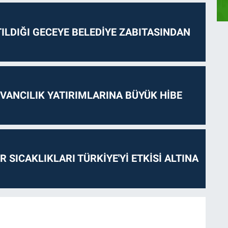
ILDIĞI GECEYE BELEDİYE ZABITASINDAN
VANCILIK YATIRIMLARINA BÜYÜK HİBE
 SICAKLIKLARI TÜRKİYE'Yİ ETKİSİ ALTINA