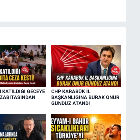
 KATILDIĞI GECEYE
CHP KARABÜK İL
 ZABITASINDAN
BAŞKANLIĞINA BURAK ONUR
GÜNDÜZ ATANDI