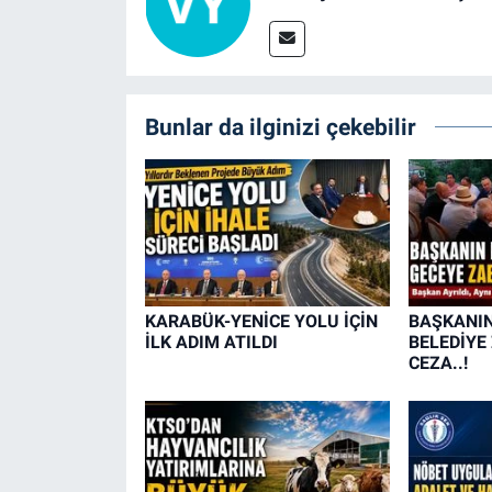
Bunlar da ilginizi çekebilir
KARABÜK-YENİCE YOLU İÇİN
BAŞKANIN
İLK ADIM ATILDI
BELEDİYE
CEZA..!