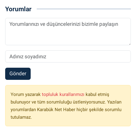
Yorumlar
Gönder
Yorum yazarak
topluluk kurallarımızı
kabul etmiş
bulunuyor ve tüm sorumluluğu üstleniyorsunuz. Yazılan
yorumlardan Karabük Net Haber hiçbir şekilde sorumlu
tutulamaz.