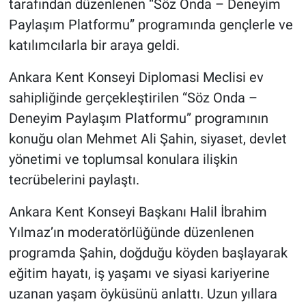
tarafından düzenlenen “Söz Onda – Deneyim
Paylaşım Platformu” programında gençlerle ve
katılımcılarla bir araya geldi.
Ankara Kent Konseyi Diplomasi Meclisi ev
sahipliğinde gerçekleştirilen “Söz Onda –
Deneyim Paylaşım Platformu” programının
konuğu olan Mehmet Ali Şahin, siyaset, devlet
yönetimi ve toplumsal konulara ilişkin
tecrübelerini paylaştı.
Ankara Kent Konseyi Başkanı Halil İbrahim
Yılmaz’ın moderatörlüğünde düzenlenen
programda Şahin, doğduğu köyden başlayarak
eğitim hayatı, iş yaşamı ve siyasi kariyerine
uzanan yaşam öyküsünü anlattı. Uzun yıllara