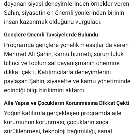
dayanan siyasi deneyimlerinden örnekler veren
Şahin, siyasetin en önemli yönlerinden birinin
insan kazanmak olduğunu vurguladı.
Gençlere Önemli Tavsiyelerde Bulundu
Programda gençlere yönelik mesajlar da veren
Mehmet Ali Şahin, kamu hizmeti, sorumluluk
bilinci ve toplumsal dayanışmanın önemine
dikkat çekti. Katılımcılarla deneyimlerini
paylaşan Şahin, siyasette ve kamu yönetiminde
edindiği bilgi birikimini aktardı.
Aile Yapısı ve Çocukların Korunmasına Dikkat Çekti
Yoğun katılımla gerçekleşen programda aile
kurumunun korunması, çocukların suça
sürüklenmesi, teknoloji bağımlılığı, sanal