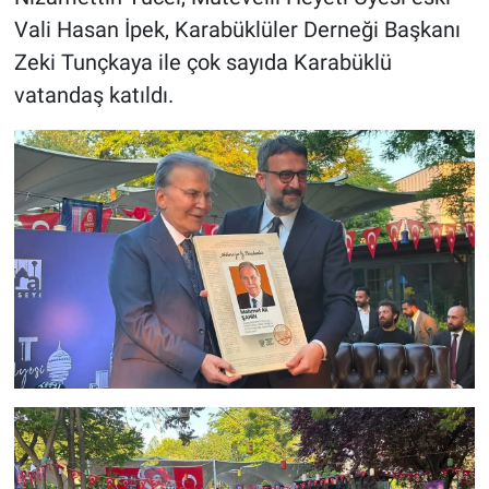
Vali Hasan İpek, Karabüklüler Derneği Başkanı
Zeki Tunçkaya ile çok sayıda Karabüklü
vatandaş katıldı.