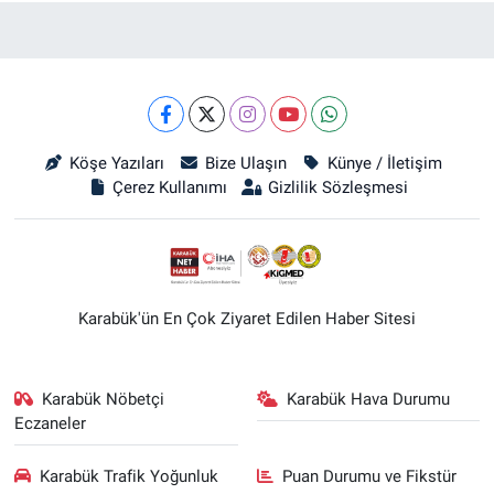
Köşe Yazıları
Bize Ulaşın
Künye / İletişim
Çerez Kullanımı
Gizlilik Sözleşmesi
Karabük'ün En Çok Ziyaret Edilen Haber Sitesi
Karabük Nöbetçi
Karabük Hava Durumu
Eczaneler
Karabük Trafik Yoğunluk
Puan Durumu ve Fikstür