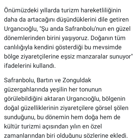
Önümüzdeki yıllarda turizm hareketliliğinin
daha da artacağını düşündüklerini dile getiren
Urgancıoğlu, "Şu anda Safranbolu'nun en güzel
dönemlerinden birini yaşıyoruz. Doğanın tüm
canlılığıyla kendini gösterdiği bu mevsimde
bölge ziyaretçilerine eşsiz manzaralar sunuyor"
ifadelerini kullandı.
Safranbolu, Bartın ve Zonguldak
güzergahlarında yeşilin her tonunun
görülebildiğini aktaran Urgancıoğlu, bölgenin
doğal güzelliklerinin ziyaretçilere görsel şölen
sunduğunu, bu dönemin hem doğa hem de
kültür turizmi açısından yılın en özel
zamanlarından biri olduğunu sözlerine ekledi.