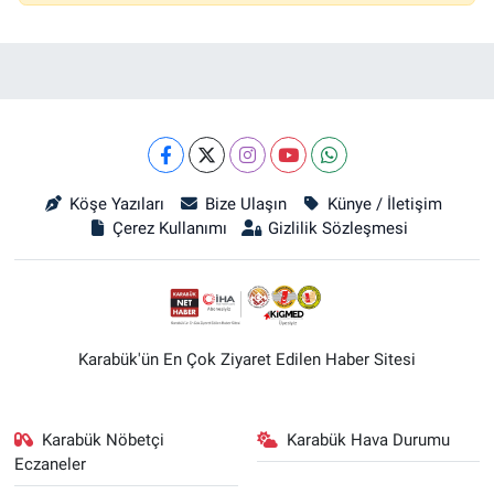
Köşe Yazıları
Bize Ulaşın
Künye / İletişim
Çerez Kullanımı
Gizlilik Sözleşmesi
Karabük'ün En Çok Ziyaret Edilen Haber Sitesi
Karabük Nöbetçi
Karabük Hava Durumu
Eczaneler