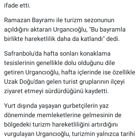
ifade etti.
Ramazan Bayramı ile turizm sezonunun
açıldığını aktaran Urgancıoğlu, "Bu bayramla
birlikte hareketlilik daha da katlandı" dedi.
Safranbolu'da hafta sonları konaklama
tesislerinin genellikle dolu olduğunu dile
getiren Urgancıoğlu, hafta içlerinde ise özellikle
Uzak Doğu'dan gelen turist gruplarının ilçeyi
ziyaret etmeyi sürdürdüğünü kaydetti.
Yurt dışında yaşayan gurbetçilerin yaz
döneminde memleketlerine gelmesinin de
bölgedeki turizm hareketliliğini artırdığını
vurgulayan Urgancıoğlu, turizmin yalnızca tarihi