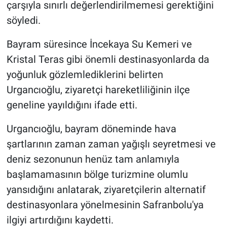
çarşıyla sınırlı değerlendirilmemesi gerektiğini
söyledi.
Bayram süresince İncekaya Su Kemeri ve
Kristal Teras gibi önemli destinasyonlarda da
yoğunluk gözlemlediklerini belirten
Urgancıoğlu, ziyaretçi hareketliliğinin ilçe
geneline yayıldığını ifade etti.
Urgancıoğlu, bayram döneminde hava
şartlarının zaman zaman yağışlı seyretmesi ve
deniz sezonunun henüz tam anlamıyla
başlamamasının bölge turizmine olumlu
yansıdığını anlatarak, ziyaretçilerin alternatif
destinasyonlara yönelmesinin Safranbolu'ya
ilgiyi artırdığını kaydetti.