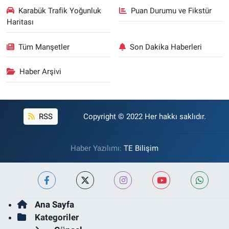
Karabük Trafik Yoğunluk
Puan Durumu ve Fikstür
Haritası
Tüm Manşetler
Son Dakika Haberleri
Haber Arşivi
RSS
Copyright © 2022 Her hakkı saklıdır.
Haber Yazılımı:
TE Bilişim
Ana Sayfa
Kategoriler