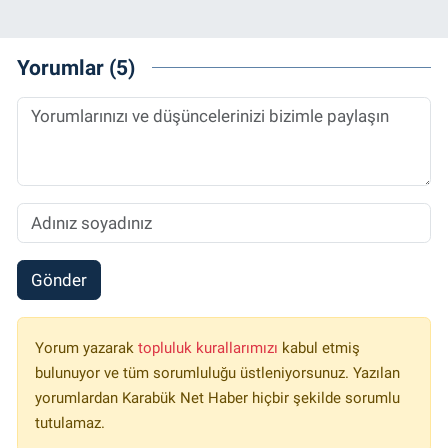
Yorumlar (5)
Gönder
Yorum yazarak
topluluk kurallarımızı
kabul etmiş
bulunuyor ve tüm sorumluluğu üstleniyorsunuz. Yazılan
yorumlardan Karabük Net Haber hiçbir şekilde sorumlu
tutulamaz.