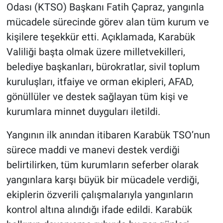
Odası (KTSO) Başkanı Fatih Çapraz, yangınla
mücadele sürecinde görev alan tüm kurum ve
kişilere teşekkür etti. Açıklamada, Karabük
Valiliği başta olmak üzere milletvekilleri,
belediye başkanları, bürokratlar, sivil toplum
kuruluşları, itfaiye ve orman ekipleri, AFAD,
gönüllüler ve destek sağlayan tüm kişi ve
kurumlara minnet duyguları iletildi.
Yangının ilk anından itibaren Karabük TSO’nun
sürece maddi ve manevi destek verdiği
belirtilirken, tüm kurumların seferber olarak
yangınlara karşı büyük bir mücadele verdiği,
ekiplerin özverili çalışmalarıyla yangınların
kontrol altına alındığı ifade edildi. Karabük