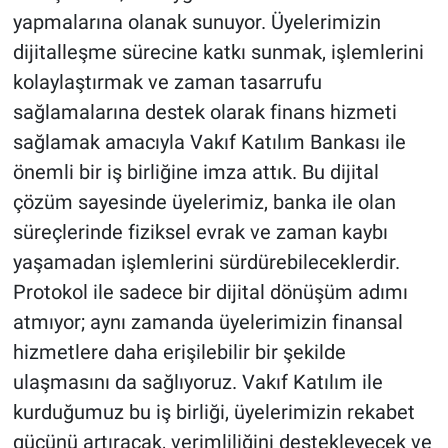
yapmalarına olanak sunuyor. Üyelerimizin
dijitalleşme sürecine katkı sunmak, işlemlerini
kolaylaştırmak ve zaman tasarrufu
sağlamalarına destek olarak finans hizmeti
sağlamak amacıyla Vakıf Katılım Bankası ile
önemli bir iş birliğine imza attık. Bu dijital
çözüm sayesinde üyelerimiz, banka ile olan
süreçlerinde fiziksel evrak ve zaman kaybı
yaşamadan işlemlerini sürdürebileceklerdir.
Protokol ile sadece bir dijital dönüşüm adımı
atmıyor; aynı zamanda üyelerimizin finansal
hizmetlere daha erişilebilir bir şekilde
ulaşmasını da sağlıyoruz. Vakıf Katılım ile
kurduğumuz bu iş birliği, üyelerimizin rekabet
gücünü artıracak, verimliliğini destekleyecek ve