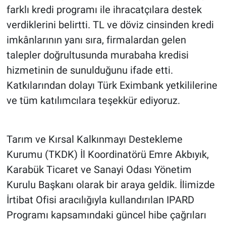
farklı kredi programı ile ihracatçılara destek
verdiklerini belirtti. TL ve döviz cinsinden kredi
imkânlarının yanı sıra, firmalardan gelen
talepler doğrultusunda murabaha kredisi
hizmetinin de sunulduğunu ifade etti.
Katkılarından dolayı Türk Eximbank yetkililerine
ve tüm katılımcılara teşekkür ediyoruz.
Tarım ve Kırsal Kalkınmayı Destekleme
Kurumu (TKDK) İl Koordinatörü Emre Akbıyık,
Karabük Ticaret ve Sanayi Odası Yönetim
Kurulu Başkanı olarak bir araya geldik. İlimizde
İrtibat Ofisi aracılığıyla kullandırılan IPARD
Programı kapsamındaki güncel hibe çağrıları