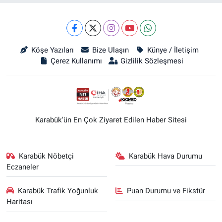
Köşe Yazıları
Bize Ulaşın
Künye / İletişim
Çerez Kullanımı
Gizlilik Sözleşmesi
Karabük'ün En Çok Ziyaret Edilen Haber Sitesi
Karabük Nöbetçi
Karabük Hava Durumu
Eczaneler
Karabük Trafik Yoğunluk
Puan Durumu ve Fikstür
Haritası