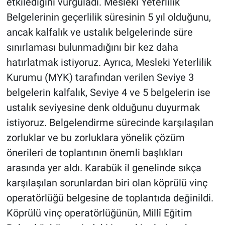
etkilediğini vurguladı. Mesleki Yeterlilik
Belgelerinin geçerlilik süresinin 5 yıl olduğunu,
ancak kalfalık ve ustalık belgelerinde süre
sınırlaması bulunmadığını bir kez daha
hatırlatmak istiyoruz. Ayrıca, Mesleki Yeterlilik
Kurumu (MYK) tarafından verilen Seviye 3
belgelerin kalfalık, Seviye 4 ve 5 belgelerin ise
ustalık seviyesine denk olduğunu duyurmak
istiyoruz. Belgelendirme sürecinde karşılaşılan
zorluklar ve bu zorluklara yönelik çözüm
önerileri de toplantının önemli başlıkları
arasında yer aldı. Karabük il genelinde sıkça
karşılaşılan sorunlardan biri olan köprülü vinç
operatörlüğü belgesine de toplantıda değinildi.
Köprülü vinç operatörlüğünün, Millî Eğitim