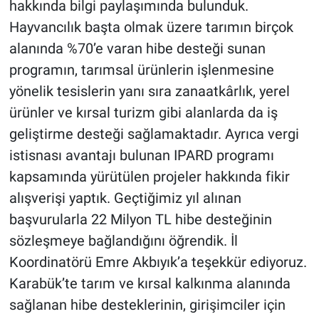
hakkında bilgi paylaşımında bulunduk.
Hayvancılık başta olmak üzere tarımın birçok
alanında %70’e varan hibe desteği sunan
programın, tarımsal ürünlerin işlenmesine
yönelik tesislerin yanı sıra zanaatkârlık, yerel
ürünler ve kırsal turizm gibi alanlarda da iş
geliştirme desteği sağlamaktadır. Ayrıca vergi
istisnası avantajı bulunan IPARD programı
kapsamında yürütülen projeler hakkında fikir
alışverişi yaptık. Geçtiğimiz yıl alınan
başvurularla 22 Milyon TL hibe desteğinin
sözleşmeye bağlandığını öğrendik. İl
Koordinatörü Emre Akbıyık’a teşekkür ediyoruz.
Karabük’te tarım ve kırsal kalkınma alanında
sağlanan hibe desteklerinin, girişimciler için