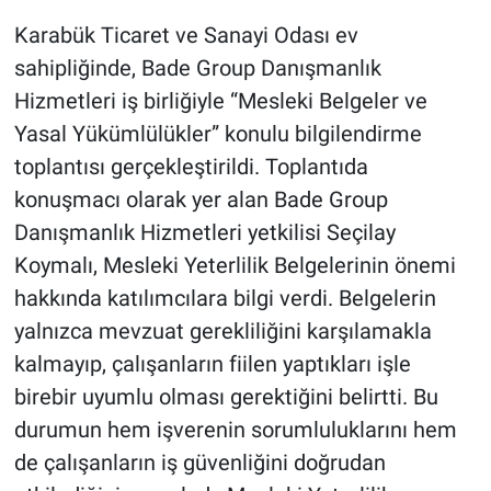
Karabük Ticaret ve Sanayi Odası ev
sahipliğinde, Bade Group Danışmanlık
Hizmetleri iş birliğiyle “Mesleki Belgeler ve
Yasal Yükümlülükler” konulu bilgilendirme
toplantısı gerçekleştirildi. Toplantıda
konuşmacı olarak yer alan Bade Group
Danışmanlık Hizmetleri yetkilisi Seçilay
Koymalı, Mesleki Yeterlilik Belgelerinin önemi
hakkında katılımcılara bilgi verdi. Belgelerin
yalnızca mevzuat gerekliliğini karşılamakla
kalmayıp, çalışanların fiilen yaptıkları işle
birebir uyumlu olması gerektiğini belirtti. Bu
durumun hem işverenin sorumluluklarını hem
de çalışanların iş güvenliğini doğrudan