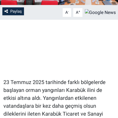
Paylaş
-
+
A
A
23 Temmuz 2025 tarihinde farklı bölgelerde
başlayan orman yangınları Karabük ilini de
etkisi altına aldı. Yangınlardan etkilenen
vatandaşlara bir kez daha geçmiş olsun
dileklerini ileten Karabük Ticaret ve Sanayi