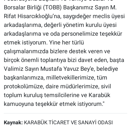
Borsalar Birliği (TOBB) Başkanımız Sayın M.
Rifat Hisarcıklıoğlu’na, saygıdeğer meclis üyesi
arkadaşlarıma, değerli yönetim kurulu üyesi
arkadaşlarıma ve oda personelimize teşekkür
etmek istiyorum. Yine her türlü
çalışmalarımızda bizlere destek veren ve
birçok önemli toplantıya bizi davet eden, başta
Valimiz Sayın Mustafa Yavuz Bey’e, belediye
başkanlarımıza, milletvekillerimize, tüm
protokolümüze, daire müdürlerimize, sivil
toplum kuruluş temsilcilerine ve Karabük
kamuoyuna teşekkür etmek istiyorum."
Kaynak:
KARABÜK TİCARET VE SANAYİ ODASI