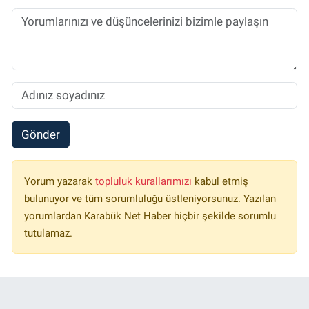
Gönder
Yorum yazarak
topluluk kurallarımızı
kabul etmiş
bulunuyor ve tüm sorumluluğu üstleniyorsunuz. Yazılan
yorumlardan Karabük Net Haber hiçbir şekilde sorumlu
tutulamaz.