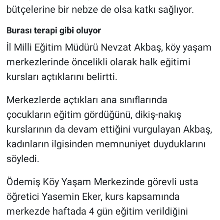
bütçelerine bir nebze de olsa katkı sağlıyor.
Burası terapi gibi oluyor
İl Milli Eğitim Müdürü Nevzat Akbaş, köy yaşam
merkezlerinde öncelikli olarak halk eğitimi
kursları açtıklarını belirtti.
Merkezlerde açtıkları ana sınıflarında
çocukların eğitim gördüğünü, dikiş-nakış
kurslarının da devam ettiğini vurgulayan Akbaş,
kadınların ilgisinden memnuniyet duyduklarını
söyledi.
Ödemiş Köy Yaşam Merkezinde görevli usta
öğretici Yasemin Eker, kurs kapsamında
merkezde haftada 4 gün eğitim verildiğini