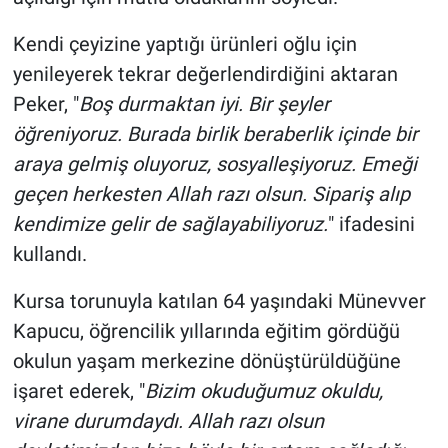
Kendi çeyizine yaptığı ürünleri oğlu için
yenileyerek tekrar değerlendirdiğini aktaran
Peker, "
Boş durmaktan iyi. Bir şeyler
öğreniyoruz. Burada birlik beraberlik içinde bir
araya gelmiş oluyoruz, sosyalleşiyoruz. Emeği
geçen herkesten Allah razı olsun. Sipariş alıp
kendimize gelir de sağlayabiliyoruz.
" ifadesini
kullandı.
Kursa torunuyla katılan 64 yaşındaki Münevver
Kapucu, öğrencilik yıllarında eğitim gördüğü
okulun yaşam merkezine dönüştürüldüğüne
işaret ederek, "
Bizim okuduğumuz okuldu,
virane durumdaydı. Allah razı olsun