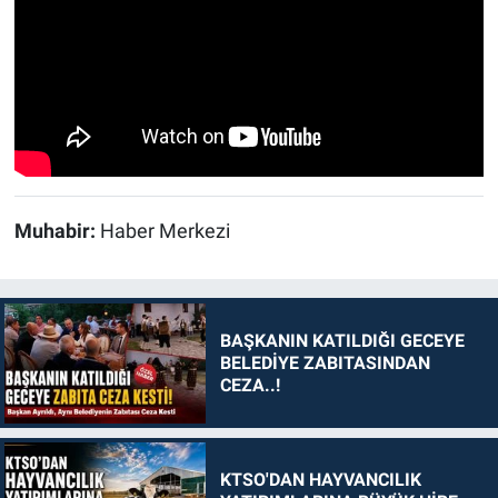
Muhabir:
Haber Merkezi
BAŞKANIN KATILDIĞI GECEYE
BELEDİYE ZABITASINDAN
CEZA..!
KTSO'DAN HAYVANCILIK