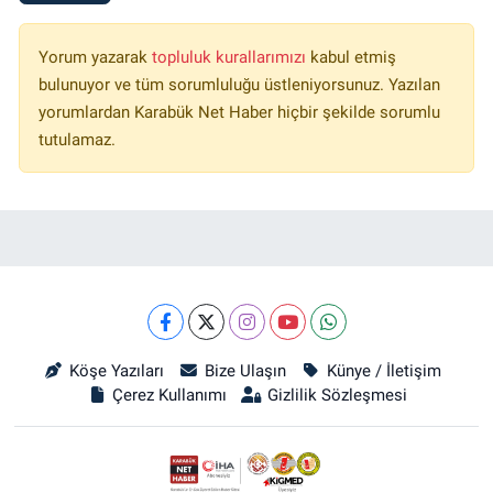
Yorum yazarak
topluluk kurallarımızı
kabul etmiş
bulunuyor ve tüm sorumluluğu üstleniyorsunuz. Yazılan
yorumlardan Karabük Net Haber hiçbir şekilde sorumlu
tutulamaz.
Köşe Yazıları
Bize Ulaşın
Künye / İletişim
Çerez Kullanımı
Gizlilik Sözleşmesi