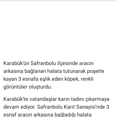
Karabük'ün Safranbolu ilçesinde aracın
arkasına bağlanan halata tutunarak poşetle
kayan 3 esnafa eşlik eden köpek, renkli
görüntüler oluşturdu.
Karabük'te vatandaşlar karın tadını çıkarmaya
devam ediyor. Safranbolu Karıt Sanayisi'nde 3
esnaf aracın arkasına bağladığı halata