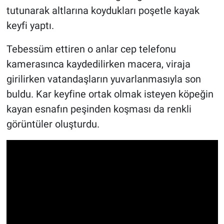
tutunarak altlarına koydukları poşetle kayak
keyfi yaptı.
Tebessüm ettiren o anlar cep telefonu
kamerasınca kaydedilirken macera, viraja
girilirken vatandaşların yuvarlanmasıyla son
buldu. Kar keyfine ortak olmak isteyen köpeğin
kayan esnafın peşinden koşması da renkli
görüntüler oluşturdu.