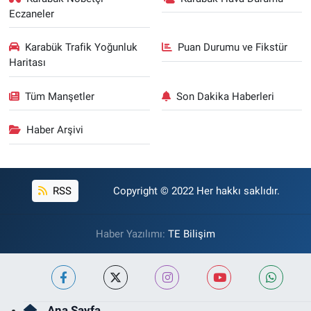
Eczaneler
Karabük Trafik Yoğunluk
Puan Durumu ve Fikstür
Haritası
Tüm Manşetler
Son Dakika Haberleri
Haber Arşivi
RSS
Copyright © 2022 Her hakkı saklıdır.
Haber Yazılımı:
TE Bilişim
Ana Sayfa