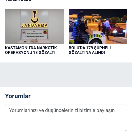
KASTAMONU'DA NARKOTİK
BOLU'DA 179 ŞÜPHELİ
OPERASYONU 18 GÖZALTI
GÖZALTINA ALINDI
Yorumlar