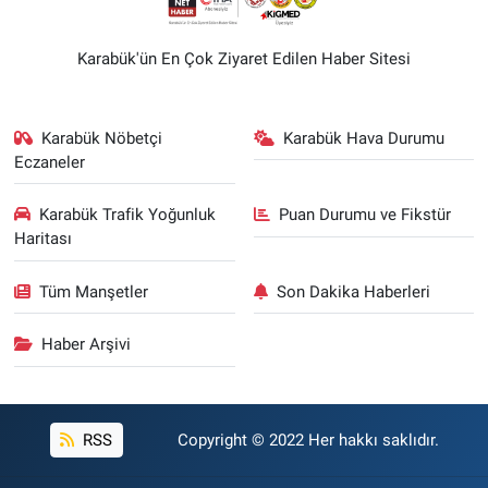
Karabük'ün En Çok Ziyaret Edilen Haber Sitesi
Karabük Nöbetçi
Karabük Hava Durumu
Eczaneler
Karabük Trafik Yoğunluk
Puan Durumu ve Fikstür
Haritası
Tüm Manşetler
Son Dakika Haberleri
Haber Arşivi
RSS
Copyright © 2022 Her hakkı saklıdır.