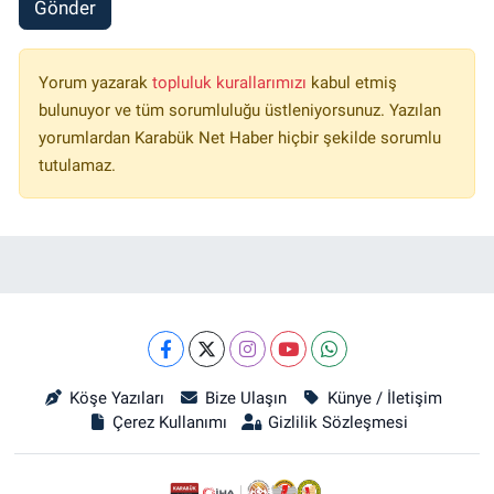
Gönder
Yorum yazarak
topluluk kurallarımızı
kabul etmiş
bulunuyor ve tüm sorumluluğu üstleniyorsunuz. Yazılan
yorumlardan Karabük Net Haber hiçbir şekilde sorumlu
tutulamaz.
Köşe Yazıları
Bize Ulaşın
Künye / İletişim
Çerez Kullanımı
Gizlilik Sözleşmesi