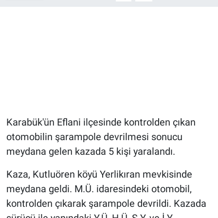
Karabük'ün Eflani ilçesinde kontrolden çıkan
otomobilin şarampole devrilmesi sonucu
meydana gelen kazada 5 kişi yaralandı.
Kaza, Kutluören köyü Yerlikıran mevkisinde
meydana geldi. M.Ü. idaresindeki otomobil,
kontrolden çıkarak şarampole devrildi. Kazada