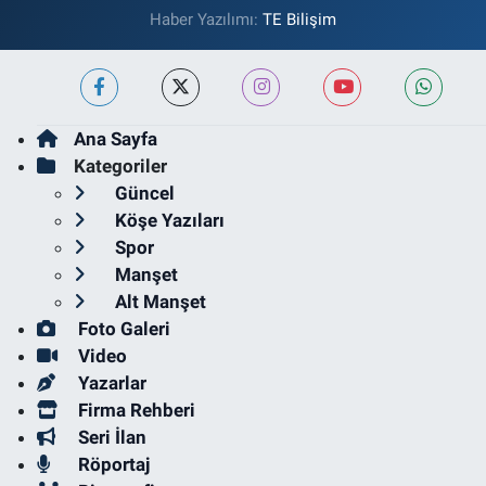
Haber Yazılımı:
TE Bilişim
Ana Sayfa
Kategoriler
Güncel
Köşe Yazıları
Spor
Manşet
Alt Manşet
Foto Galeri
Video
Yazarlar
Firma Rehberi
Seri İlan
Röportaj