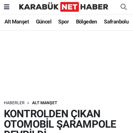
Alt Manşet
Güncel
Spor
Bölgeden
Safranbolu
HABERLER
ALT MANŞET
KONTROLDEN ÇIKAN
OTOMOBİL ŞARAMPOLE