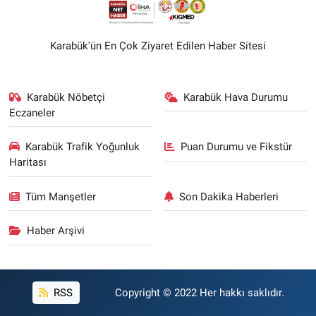
Karabük'ün En Çok Ziyaret Edilen Haber Sitesi
Karabük Nöbetçi
Karabük Hava Durumu
Eczaneler
Karabük Trafik Yoğunluk
Puan Durumu ve Fikstür
Haritası
Tüm Manşetler
Son Dakika Haberleri
Haber Arşivi
RSS
Copyright © 2022 Her hakkı saklıdır.