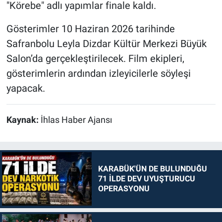
"Körebe" adlı yapımlar finale kaldı.
Gösterimler 10 Haziran 2026 tarihinde
Safranbolu Leyla Dizdar Kültür Merkezi Büyük
Salon’da gerçekleştirilecek. Film ekipleri,
gösterimlerin ardından izleyicilerle söyleşi
yapacak.
Kaynak:
İhlas Haber Ajansı
KARABÜK'ÜN DE BULUNDUĞU
71 İLDE DEV UYUŞTURUCU
OPERASYONU