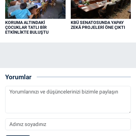
KORUMA ALTINDAKİ
KBÜ SENATOSUNDA YAPAY
ÇOCUKLAR TATLI BİR
ZEKÂ PROJELERİ ÖNE ÇIKTI
ETKİNLİKTE BULUŞTU
Yorumlar