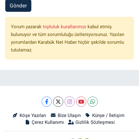
Gönder
Yorum yazarak
topluluk kurallarımızı
kabul etmiş
bulunuyor ve tüm sorumluluğu üstleniyorsunuz. Yazılan
yorumlardan Karabük Net Haber hiçbir şekilde sorumlu
tutulamaz.
Köşe Yazıları
Bize Ulaşın
Künye / İletişim
Çerez Kullanımı
Gizlilik Sözleşmesi