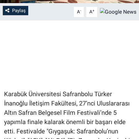
Paylaş
-
+
A
A
Karabük Üniversitesi Safranbolu Türker
İnanoğlu İletişim Fakültesi, 27’nci Uluslararası
Altın Safran Belgesel Film Festivali’nde 5
yapımla finale kalarak önemli bir başarı elde
etti. Festivalde "Gıygaşuk: Safranbolu’nun