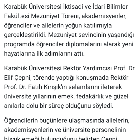
Karabük Üniversitesi İktisadi ve İdari Bilimler
Fakültesi Mezuniyet Töreni, akademisyenler,
öğrenciler ve ailelerin yoğun katılımıyla
gerçekleştirildi. Mezuniyet sevincinin yaşandığı
programda öğrenciler diplomalarını alarak yeni
hayatlarına ilk adımlarını attı.
Karabük Üniversitesi Rektör Yardımcısı Prof. Dr.
Elif Çepni, törende yaptığı konuşmada Rektör
Prof. Dr. Fatih Kırışık'ın selamlarını ileterek
üniversite yıllarının emek, fedakârlık ve güzel
anılarla dolu bir süreç olduğunu söyledi.
Öğrencilerin bugünlere ulaşmasında ailelerin,
akademisyenlerin ve üniversite personelinin
büyük emeği bulunduğunu belirten Çepni,