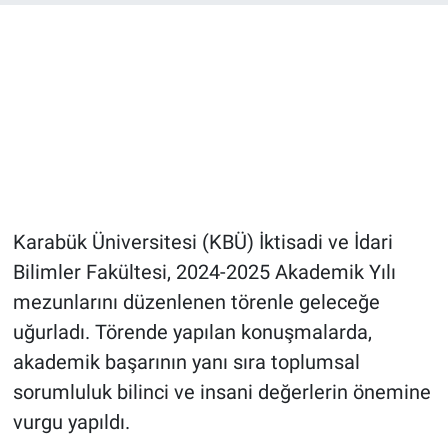
Karabük Üniversitesi (KBÜ) İktisadi ve İdari
Bilimler Fakültesi, 2024-2025 Akademik Yılı
mezunlarını düzenlenen törenle geleceğe
uğurladı. Törende yapılan konuşmalarda,
akademik başarının yanı sıra toplumsal
sorumluluk bilinci ve insani değerlerin önemine
vurgu yapıldı.