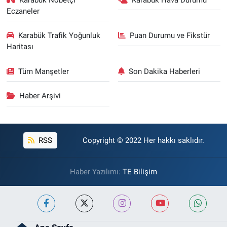
Eczaneler
Karabük Trafik Yoğunluk
Puan Durumu ve Fikstür
Haritası
Tüm Manşetler
Son Dakika Haberleri
Haber Arşivi
RSS
Copyright © 2022 Her hakkı saklıdır.
Haber Yazılımı:
TE Bilişim