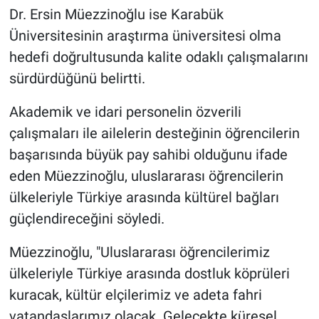
Dr. Ersin Müezzinoğlu ise Karabük
Üniversitesinin araştırma üniversitesi olma
hedefi doğrultusunda kalite odaklı çalışmalarını
sürdürdüğünü belirtti.
Akademik ve idari personelin özverili
çalışmaları ile ailelerin desteğinin öğrencilerin
başarısında büyük pay sahibi olduğunu ifade
eden Müezzinoğlu, uluslararası öğrencilerin
ülkeleriyle Türkiye arasında kültürel bağları
güçlendireceğini söyledi.
Müezzinoğlu, "Uluslararası öğrencilerimiz
ülkeleriyle Türkiye arasında dostluk köprüleri
kuracak, kültür elçilerimiz ve adeta fahri
vatandaşlarımız olacak. Gelecekte küresel