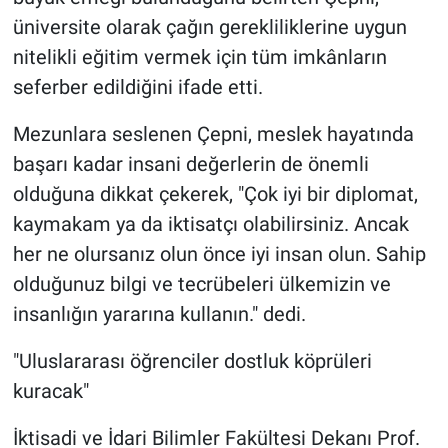
üniversite olarak çağın gerekliliklerine uygun
nitelikli eğitim vermek için tüm imkânların
seferber edildiğini ifade etti.
Mezunlara seslenen Çepni, meslek hayatında
başarı kadar insani değerlerin de önemli
olduğuna dikkat çekerek, "Çok iyi bir diplomat,
kaymakam ya da iktisatçı olabilirsiniz. Ancak
her ne olursanız olun önce iyi insan olun. Sahip
olduğunuz bilgi ve tecrübeleri ülkemizin ve
insanlığın yararına kullanın." dedi.
"Uluslararası öğrenciler dostluk köprüleri
kuracak"
İktisadi ve İdari Bilimler Fakültesi Dekanı Prof.