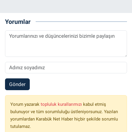
Yorumlar
Gönder
Yorum yazarak
topluluk kurallarımızı
kabul etmiş
bulunuyor ve tüm sorumluluğu üstleniyorsunuz. Yazılan
yorumlardan Karabük Net Haber hiçbir şekilde sorumlu
tutulamaz.