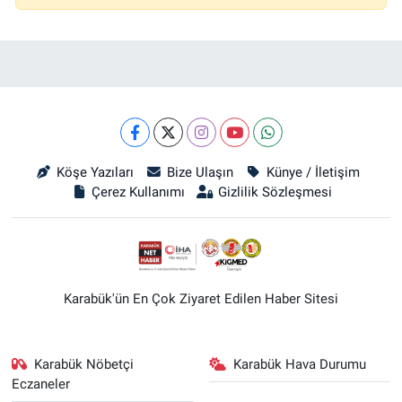
Köşe Yazıları
Bize Ulaşın
Künye / İletişim
Çerez Kullanımı
Gizlilik Sözleşmesi
Karabük'ün En Çok Ziyaret Edilen Haber Sitesi
Karabük Nöbetçi
Karabük Hava Durumu
Eczaneler