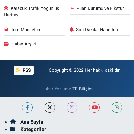
Karabük Trafik Yoğunluk
Puan Durumu ve Fikstür
Haritası
Tüm Manşetler
Son Dakika Haberleri
Haber Arşivi
RSS
Copyright © 2022 Her hakkı saklıdır.
Haber Yazılımı:
TE Bilişim
Ana Sayfa
Kategoriler