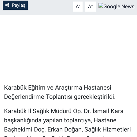
Paylaş
-
+
A
A
Karabük Eğitim ve Araştırma Hastanesi
Değerlendirme Toplantısı gerçekleştirildi.
Karabük İl Sağlık Müdürü Op. Dr. İsmail Kara
başkanlığında yapılan toplantıya, Hastane
Başhekimi Doç. Erkan Doğan, Sağlık Hizmetleri