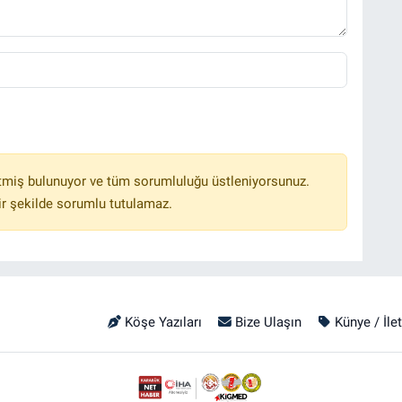
tmiş bulunuyor ve tüm sorumluluğu üstleniyorsunuz.
r şekilde sorumlu tutulamaz.
Köşe Yazıları
Bize Ulaşın
Künye / İle