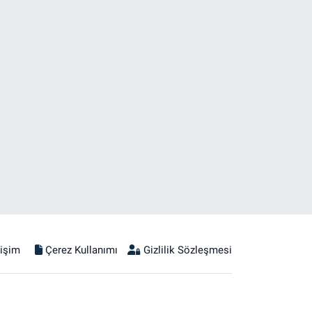
tişim
Çerez Kullanımı
Gizlilik Sözleşmesi